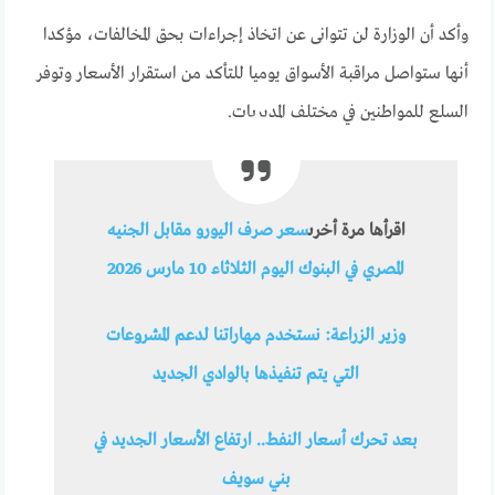
وأكد أن الوزارة لن تتوانى عن اتخاذ إجراءات بحق المخالفات، مؤكدا
أنها ستواصل مراقبة الأسواق يوميا للتأكد من استقرار الأسعار وتوفر
السلع للمواطنين في مختلف المديريات.
اقرأها مرة أخرى
سعر صرف اليورو مقابل الجنيه
المصري في البنوك اليوم الثلاثاء 10 مارس 2026
وزير الزراعة: نستخدم مهاراتنا لدعم المشروعات
التي يتم تنفيذها بالوادي الجديد
بعد تحرك أسعار النفط.. ارتفاع الأسعار الجديد في
بني سويف