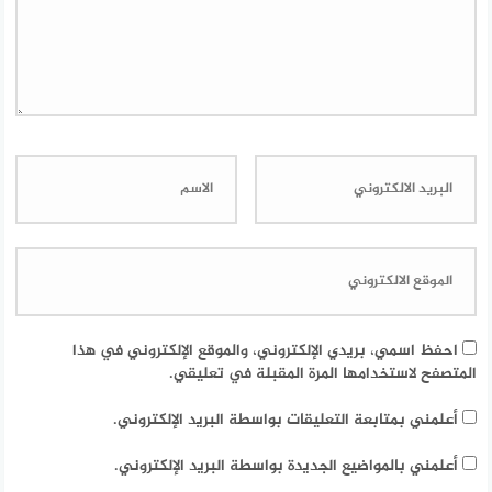
احفظ اسمي، بريدي الإلكتروني، والموقع الإلكتروني في هذا
المتصفح لاستخدامها المرة المقبلة في تعليقي.
أعلمني بمتابعة التعليقات بواسطة البريد الإلكتروني.
أعلمني بالمواضيع الجديدة بواسطة البريد الإلكتروني.