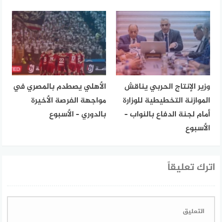
وزير الإنتاج الحربي يناقش
الأهلي يصطدم بالمصري في
الموازنة التخطيطية للوزارة
مواجهة الفرصة الأخيرة
أمام لجنة الدفاع بالنواب –
بالدوري – الأسبوع
الأسبوع
اترك تعليقاً