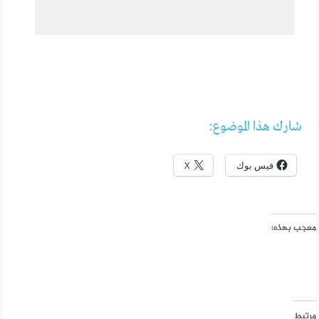
شارك هذا الموضوع:
فيس بوك
X
معجب بهذه:
مرتبط