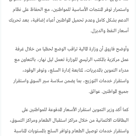
واستمرار توفر المنتجات الأساسية للمواطنين، مع الحفاظ على نظام
الدعم بشكل كامل وعدم تحميل المواطنين أعباء إضافية، بعد تحريك
أسعار النفط والديزل.
وأوضح فاروق أن وزارة المالية تراقب الوضع لحظيا من خلال غرفة
عمل مركزية بالمكتب الرئيسي للوزارة تعمل ليل نهار، بالتعاون مع
مدراء التموين بالمديريات، لمتابعة إدارة السلع، وتوفر الوقود،
واستقرار خدمات التوزيع، بما يضمن سلاسة سير السوق واستقرار
جميع المواطنين. عوائق.
كما أكد وزير التموين استقرار الأسعار المدفوعة للمواطنين على
البطاقات الائتمانية من خلال مراكز استقبال الطعام ومراكز التسوق،
واستقرار خدمات توصيل الطعام وتوافر السلع بالمستويات المناسبة