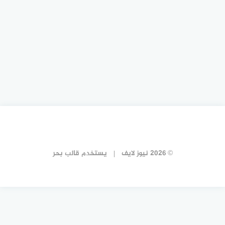
© 2026 نيوز لايف
يستخدم
قالب بحر