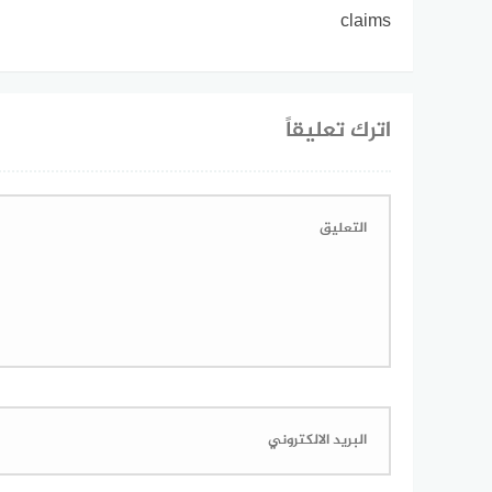
claims
اترك تعليقاً