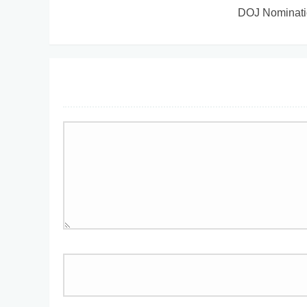
DOJ Nominat