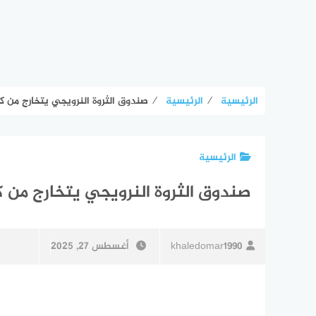
الرئيسية
⁄
الرئيسية
⁄
صندوق الثروة النرويجي يتخارج من كا
الرئيسية
صندوق الثروة النرويجي يتخارج من ك
khaledomar1990
أغسطس 27, 2025