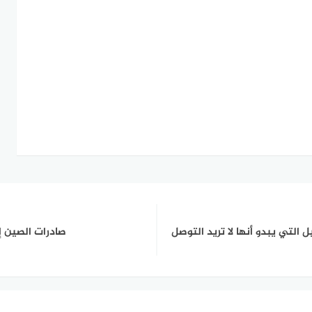
 التي يبدو أنها لا تريد التوصل
صادرات الصين إلى إفريق