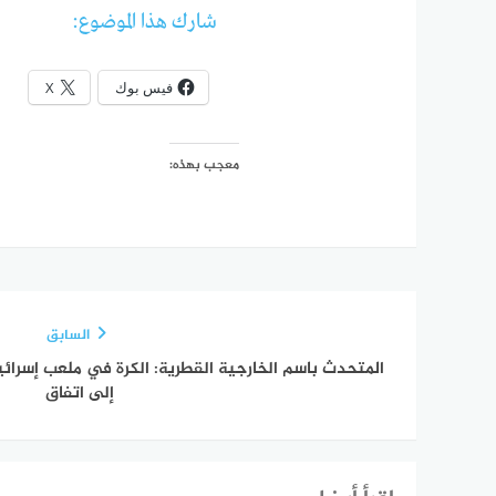
شارك هذا الموضوع:
فيس بوك
X
معجب بهذه:
السابق
المتحدث باسم الخارجية القطرية: الكرة في ملعب إسرائيل
إلى اتفاق