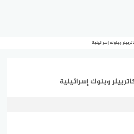
تربيلر وبنوك إسرائيلية
اتربيلر وبنوك إسرائيلية