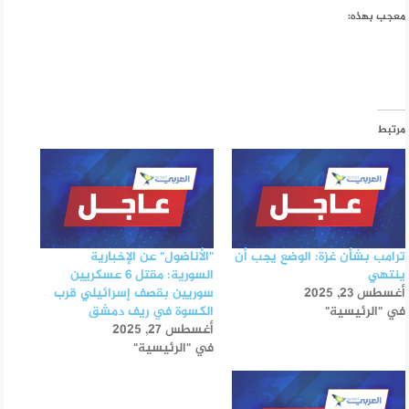
معجب بهذه:
مرتبط
ترامب بشأن غزة: الوضع يجب أن
"الأناضول" عن الإخبارية
ينتهي
السورية: مقتل 6 عسكريين
أغسطس 23, 2025
سوريين بقصف إسرائيلي قرب
في "الرئيسية"
الكسوة في ريف دمشق
أغسطس 27, 2025
في "الرئيسية"