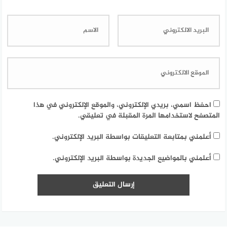
احفظ اسمي، بريدي الإلكتروني، والموقع الإلكتروني في هذا
المتصفح لاستخدامها المرة المقبلة في تعليقي.
أعلمني بمتابعة التعليقات بواسطة البريد الإلكتروني.
أعلمني بالمواضيع الجديدة بواسطة البريد الإلكتروني.