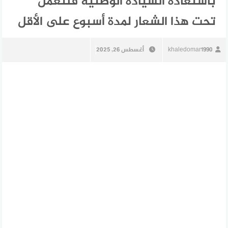
باستعادة السيادة الوطنية فلنعمل
تحت هذا الشعار لمدة أسبوع على الأقل
khaledomar1990
أغسطس 26, 2025