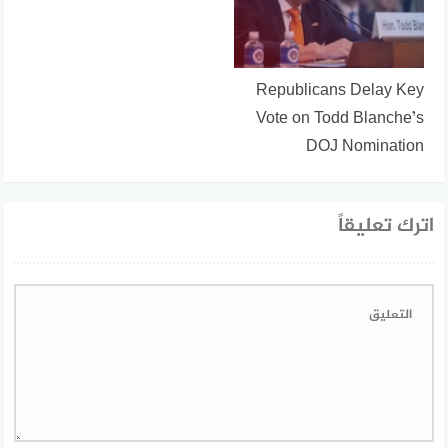
Republicans Delay Key
Vote on Todd Blanche’s
DOJ Nomination
اترك تعليقاً