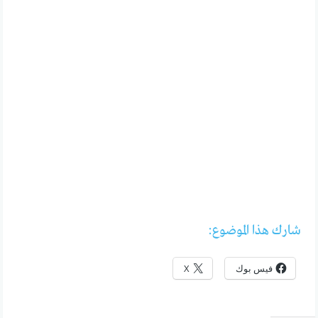
شارك هذا الموضوع:
فيس بوك
X