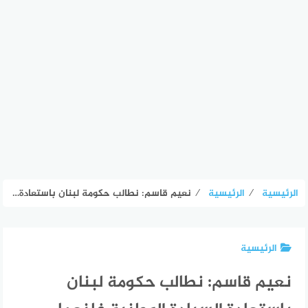
الرئيسية
⁄
الرئيسية
⁄
نعيم قاسم: نطالب حكومة لبنان باستعادة السيادة الوطنية فلنعمل تحت هذا الشعار لمدة أسبوع على الأقل
الرئيسية
نعيم قاسم: نطالب حكومة لبنان