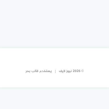
© 2026 نيوز لايف
يستخدم
قالب بحر