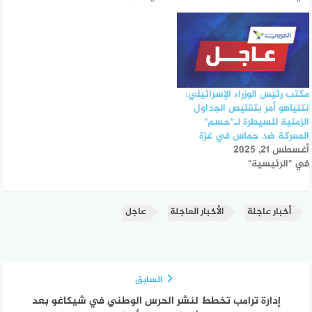
مكتب رئيس الوزراء الإسرائيلي:
نتنياهو أمر بتقليص الجداول
الزمنية للسيطرة لـ"حسم"
المعركة ضد حماس في غزة
أغسطس 21, 2025
في "الرئيسية"
أخبار عاجلة
الأخبار العاجلة
عاجل
السابق
إدارة ترامب تخطط لنشر الحرس الوطني في شيكاغو بعد