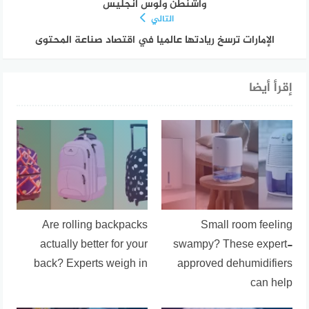
واشنطن ولوس أنجليس
التالي
الإمارات ترسخ ريادتها عالميا في اقتصاد صناعة المحتوى
إقرأ أيضا
Are rolling backpacks
Small room feeling
actually better for your
swampy? These expert-
back? Experts weigh in
approved dehumidifiers
can help