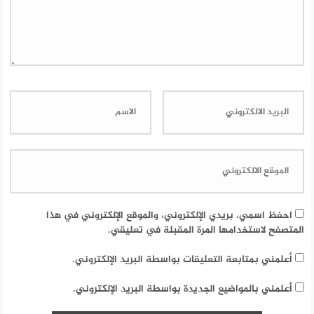
احفظ اسمي، بريدي الإلكتروني، والموقع الإلكتروني في هذا
المتصفح لاستخدامها المرة المقبلة في تعليقي.
أعلمني بمتابعة التعليقات بواسطة البريد الإلكتروني.
أعلمني بالمواضيع الجديدة بواسطة البريد الإلكتروني.