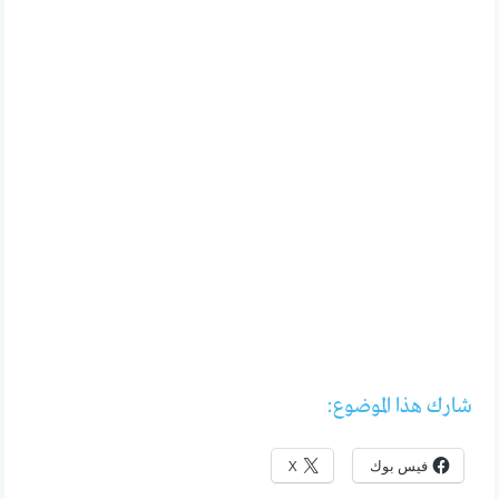
شارك هذا الموضوع:
فيس بوك
X