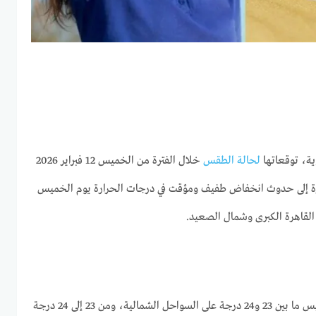
ية، توقعاتها
لحالة الطقس
خلال الفترة من الخميس 12 فبراير 2026
ين 16 فبراير 2026، مشيرة إلى حدوث انخفاض طفيف ومؤقت في درجات الحرارة يوم الخميس
القاهرة الكبرى وشمال الصعيد.
يوم الخميس ما بين 23 و24 درجة على السواحل الشمالية، ومن 23 إلى 24 درجة