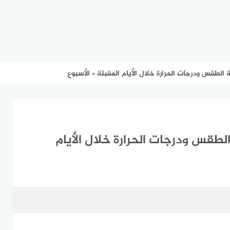
الطقس ودرجات الحرارة خلال الأيام المقبلة – الأسبوع
لطقس ودرجات الحرارة خلال الأيام