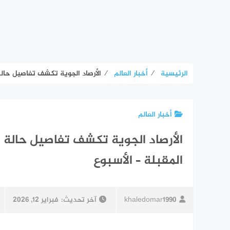
الرئيسية
⁄
أخبار العالم
⁄
الأرصاد الجوية تكشف تفاصيل حالة 
أخبار العالم
الأرصاد الجوية تكشف تفاصيل حالة ا
المقبلة – الأسبوع
khaledomar1990
آخر تحديث:
فبراير 12, 2026