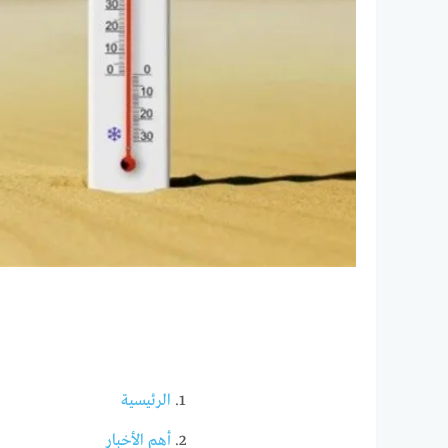
الرئيسية
أهم الأخبار