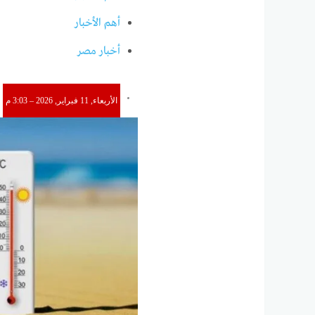
أهم الأخبار
أخبار مصر
الأربعاء, 11 فبراير, 2026 – 3:03 م