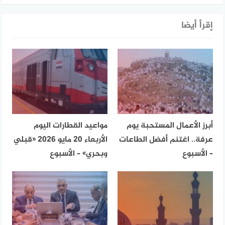
إقرأ أيضا
أبرز الأعمال المستحبة يوم
مواعيد القطارات اليوم
عرفة.. اغتنم أفضل الطاعات
الأربعاء 20 مايو 2026 «قبلي
– الأسبوع
وبحري» – الأسبوع