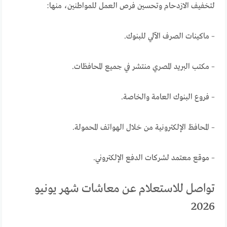
لتخفيف الازدحام وتحسين فرص العمل للمواطنين، منها:
– ماكينات الصرف الآلي للبنوك.
– مكتب البريد المصري منتشر في جميع المحافظات.
– فروع البنوك العامة والخاصة.
– المحافظ الإلكترونية من خلال الهواتف المحمولة.
– موقع معتمد لشركات الدفع الإلكتروني.
تواصل للاستعلام عن معاشات شهر يونيو
2026