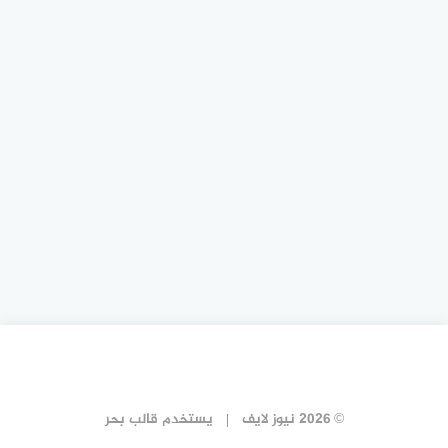
© 2026 نيوز لايف
يستخدم
قالب بحر