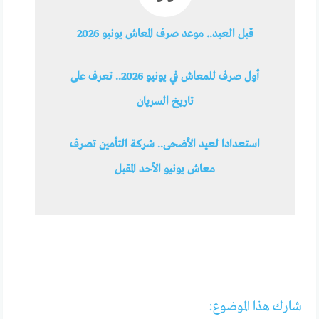
قبل العيد.. موعد صرف المعاش يونيو 2026
أول صرف للمعاش في يونيو 2026.. تعرف على
تاريخ السريان
استعدادا لعيد الأضحى.. شركة التأمين تصرف
معاش يونيو الأحد المقبل
شارك هذا الموضوع: