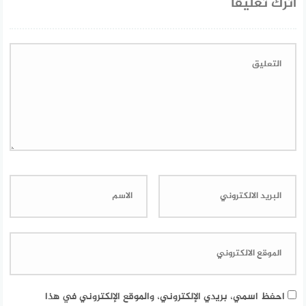
اترك تعليقاً
احفظ اسمي، بريدي الإلكتروني، والموقع الإلكتروني في هذا