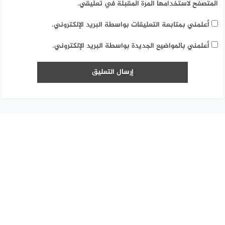
المتصفح لاستخدامها المرة المقبلة في تعليقي.
أعلمني بمتابعة التعليقات بواسطة البريد الإلكتروني.
أعلمني بالمواضيع الجديدة بواسطة البريد الإلكتروني.