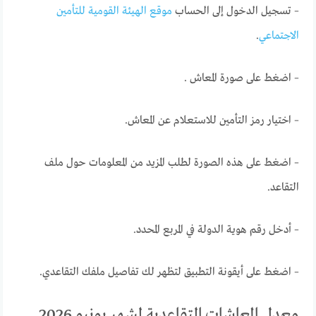
– تسجيل الدخول إلى الحساب
موقع الهيئة القومية للتأمين
الاجتماعي
.
– اضغط على صورة المعاش .
– اختيار رمز التأمين للاستعلام عن المعاش.
– اضغط على هذه الصورة لطلب المزيد من المعلومات حول ملف
التقاعد.
– أدخل رقم هوية الدولة في المربع المحدد.
– اضغط على أيقونة التطبيق لتظهر لك تفاصيل ملفك التقاعدي.
معدل المعاشات التقاعدية لشهر يونيو 2026