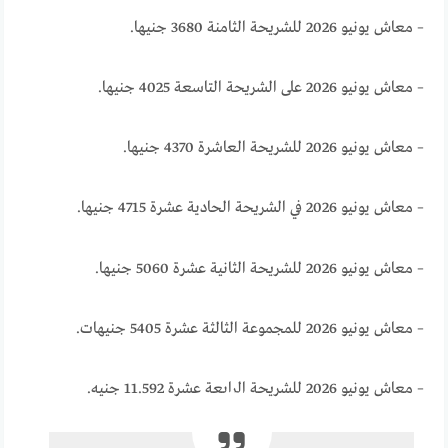
– معاش يونيو 2026 للشريحة الثامنة 3680 جنيها.
– معاش يونيو 2026 على الشريحة التاسعة 4025 جنيها.
– معاش يونيو 2026 للشريحة العاشرة 4370 جنيها.
– معاش يونيو 2026 في الشريحة الحادية عشرة 4715 جنيها.
– معاش يونيو 2026 للشريحة الثانية عشرة 5060 جنيها.
– معاش يونيو 2026 للمجموعة الثالثة عشرة 5405 جنيهات.
– معاش يونيو 2026 للشريحة الرابعة عشرة 11.592 جنيه.