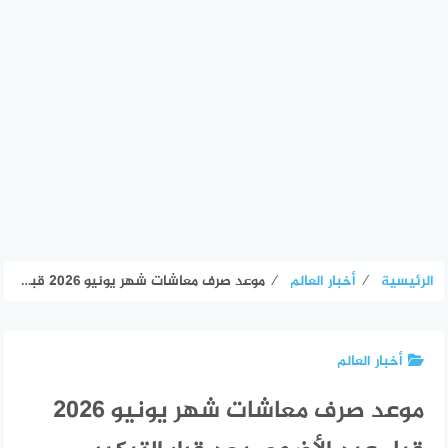
الرئيسية
⁄
أخبار العالم
⁄
موعد صرف معاشات شهر يونيو 2026 قبل عيد الأضحى بعد قرار التبكير – الأسبوع
أخبار العالم
موعد صرف معاشات شهر يونيو 2026