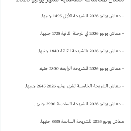
– معاش يونيو 2026 للشريحة الأولى 1495 جنيها.
– معاش يونيو 2026 في المرحلة الثانية 1725 جنيها.
– معاش يونيو 2026 بالشريحة الثالثة 1840 جنيها.
– معاش يونيو 2026 للشريحة الرابعة 2300 جنيه.
– معاش الشريحة الخامسة لشهر يونيو 2026 2645 جنيها.
– معاش يونيو 2026 للشريحة السادسة 2990 جنيها.
معاش يونيو 2026 للشريحة السابعة 3335 جنيها.