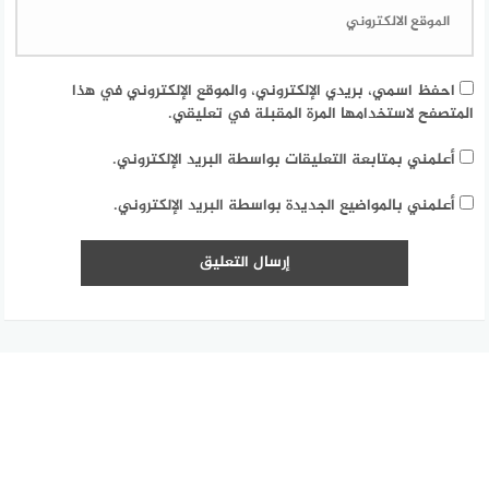
احفظ اسمي، بريدي الإلكتروني، والموقع الإلكتروني في هذا
المتصفح لاستخدامها المرة المقبلة في تعليقي.
أعلمني بمتابعة التعليقات بواسطة البريد الإلكتروني.
أعلمني بالمواضيع الجديدة بواسطة البريد الإلكتروني.