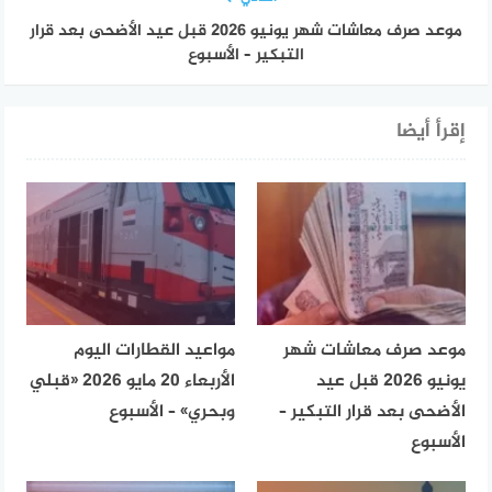
موعد صرف معاشات شهر يونيو 2026 قبل عيد الأضحى بعد قرار
التبكير – الأسبوع
إقرأ أيضا
موعد صرف معاشات شهر
مواعيد القطارات اليوم
يونيو 2026 قبل عيد
الأربعاء 20 مايو 2026 «قبلي
الأضحى بعد قرار التبكير –
وبحري» – الأسبوع
الأسبوع