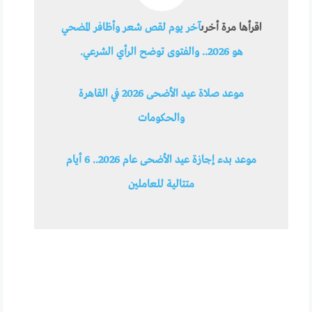
اقرأها مرة أخرى
آخر يوم لقص شعر وأظافر المضحي
هو 2026.. والفتوى توضح الرأي الشرعي.
موعد صلاة عيد الأضحى 2026 في القاهرة
والحكومات
موعد بدء إجازة عيد الأضحى عام 2026.. 6 أيام
متتالية للعاملين