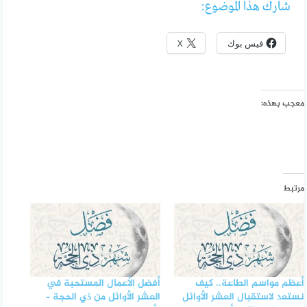
شارك هذا الموضوع:
فيس بوك
X
معجب بهذه:
مرتبط
أعظم مواسم الطاعة.. كيف
أفضل الأعمال المستحبة في
نستعد لاستقبال العشر الأوائل
العشر الأوائل من ذي الحجة –