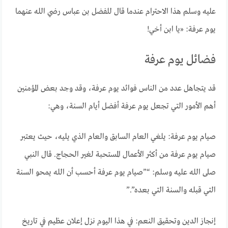
عليه وسلم هذا الاحترام عندما قال للفضل بن عباس رضي الله عنهما
يوم عرفة: «يا ابن أخي!
فضائل يوم عرفة
قد يتجاهل عدد من الناس فوائد يوم عرفة، وقد وجد بعض المؤمنين
أهم الأمور التي تجعل يوم عرفة أفضل أيام السنة، وهي:
صيام يوم عرفة: يلغي العام السابق والعام الذي يليه، حيث يعتبر
صيام يوم عرفة من أكثر الأعمال المستحبة لغير الحجاج. قال النبي
صلى الله عليه وسلم: “”صيام يوم عرفة أحسب أن الله يمحو السنة
التي قبله والسنة التي بعده”.”
إنجاز الدين وتحقيق النعم: في هذا اليوم نزل إعلان عظيم في تاريخ