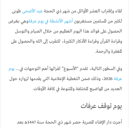
لقاء وإقتراب العشر الأوائل من شهر ذي الحجة
عيد الأضحى
طوبى
لكثير من المسلمين مستغربون
أشهر الأنشطة في يوم عرفة
وهي بغرض
الحصول على فوائد هذا اليوم العظيم من خلال الصيام والتوسل
وقراءة القرآن وقراءة الأذكار الكثيرة، للتقرب إلى الله والحصول على
المغفرة والرحمة.
وفي السطور التالية، تقدم “الأسبوع” لقرائها أهم التوجهات في…
يوم
عرفة
2026، وذلك ضمن التغطية الإعلامية التي يقدمها لزواره حول
العديد من المواضيع المختلفة والمتنوعة في كافة الأوقات.
يوم توقف عرفات
أجرت دار الإفتاء المصرية حصر شهر ذي الحجة سنة 1447هـ بعد