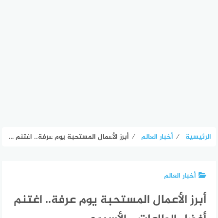
الرئيسية
⁄
أخبار العالم
⁄
أبرز الأعمال المستحبة يوم عرفة.. اغتنم أفضل الطاعات – الأسبوع
أخبار العالم
أبرز الأعمال المستحبة يوم عرفة.. اغتنم