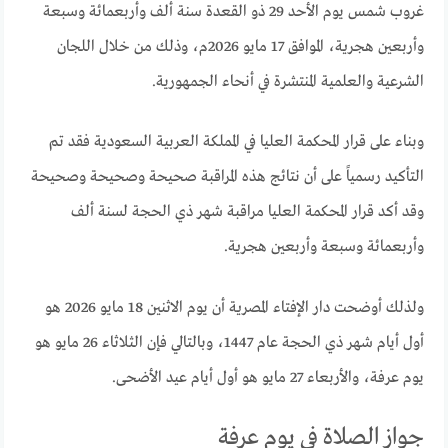
غروب شمس يوم الأحد 29 ذو القعدة سنة ألف وأربعمائة وسبعة
وأربعين هجرية، الموافق 17 مايو 2026م، وذلك من خلال اللجان
الشرعية والعلمية المنتشرة في أنحاء الجمهورية.
وبناء على قرار المحكمة العليا في المملكة العربية السعودية فقد تم
التأكيد رسمياً على أن نتائج هذه المراقبة صحيحة وصحيحة وصحيحة
وقد أكد قرار المحكمة العليا مراقبة شهر ذي الحجة لسنة ألف
وأربعمائة وسبعة وأربعين هجرية.
ولذلك أوضحت دار الإفتاء المصرية أن يوم الاثنين 18 مايو 2026 هو
أول أيام شهر ذي الحجة عام 1447، وبالتالي فإن الثلاثاء 26 مايو هو
يوم عرفة، والأربعاء 27 مايو هو أول أيام عيد الأضحى.
جواز الصلاة في يوم عرفة