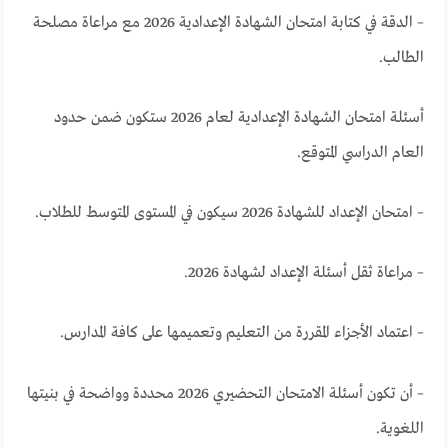
– الدقة في كتابة امتحان الشهادة الإعدادية 2026 مع مراعاة مصلحة
الطالب.
أسئلة امتحان الشهادة الإعدادية لعام 2026 ستكون ضمن حدود
العام الدراسي المتوقع.
– امتحان الإعداد للشهادة 2026 سيكون في المستوى المتوسط ​​للطلاب.
– مراعاة ثقل أسئلة الإعداد لشهادة 2026.
– اعتماد الأجزاء المقررة من التعليم وتعميمها على كافة المدارس.
– أن تكون أسئلة الامتحان التحضيري 2026 محددة وواضحة في بنيتها
اللغوية.