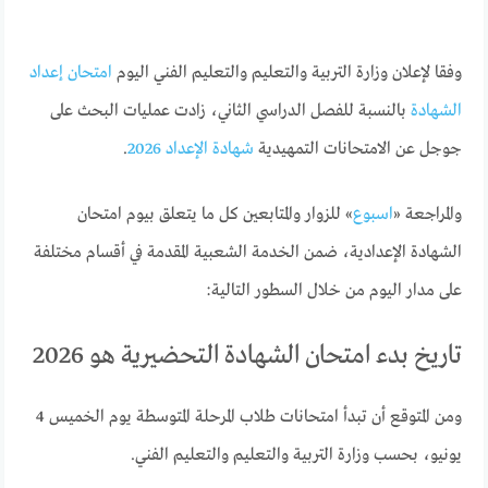
وفقا لإعلان وزارة التربية والتعليم والتعليم الفني اليوم
امتحان إعداد
الشهادة
بالنسبة للفصل الدراسي الثاني، زادت عمليات البحث على
جوجل عن الامتحانات التمهيدية
شهادة الإعداد 2026
.
والمراجعة «
اسبوع
» للزوار والمتابعين كل ما يتعلق بيوم امتحان
الشهادة الإعدادية، ضمن الخدمة الشعبية المقدمة في أقسام مختلفة
على مدار اليوم من خلال السطور التالية:
تاريخ بدء امتحان الشهادة التحضيرية هو 2026
ومن المتوقع أن تبدأ امتحانات طلاب المرحلة المتوسطة يوم الخميس 4
يونيو، بحسب وزارة التربية والتعليم والتعليم الفني.