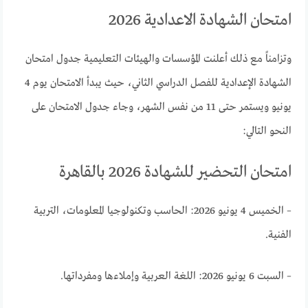
امتحان الشهادة الاعدادية 2026
وتزامناً مع ذلك أعلنت المؤسسات والهيئات التعليمية جدول امتحان
الشهادة الإعدادية للفصل الدراسي الثاني، حيث يبدأ الامتحان يوم 4
يونيو ويستمر حتى 11 من نفس الشهر، وجاء جدول الامتحان على
النحو التالي:
امتحان التحضير للشهادة 2026 بالقاهرة
– الخميس 4 يونيو 2026: الحاسب وتكنولوجيا المعلومات، التربية
الفنية.
– السبت 6 يونيو 2026: اللغة العربية وإملاءها ومفرداتها.