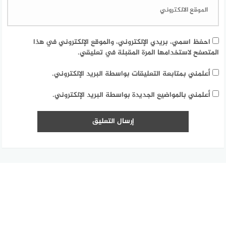
احفظ اسمي، بريدي الإلكتروني، والموقع الإلكتروني في هذا
المتصفح لاستخدامها المرة المقبلة في تعليقي.
أعلمني بمتابعة التعليقات بواسطة البريد الإلكتروني.
أعلمني بالمواضيع الجديدة بواسطة البريد الإلكتروني.