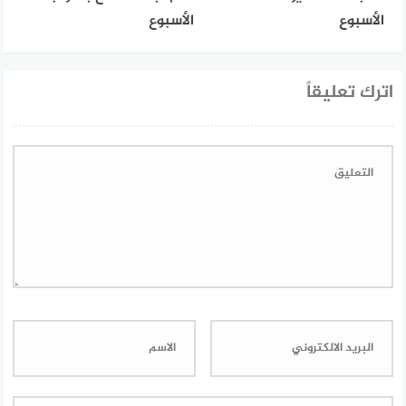
الأسبوع
الأسبوع
اترك تعليقاً