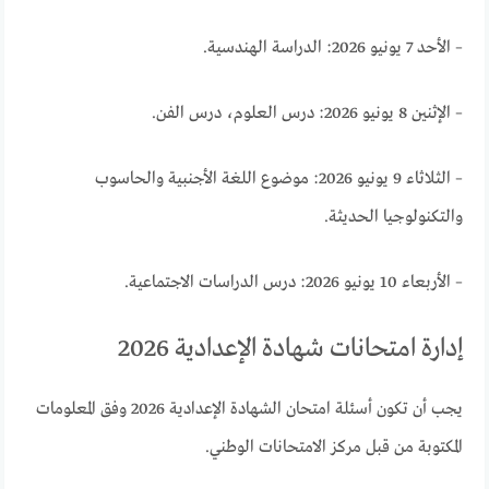
– الأحد 7 يونيو 2026: الدراسة الهندسية.
– الإثنين 8 يونيو 2026: درس العلوم، درس الفن.
– الثلاثاء 9 يونيو 2026: موضوع اللغة الأجنبية والحاسوب
والتكنولوجيا الحديثة.
– الأربعاء 10 يونيو 2026: درس الدراسات الاجتماعية.
إدارة امتحانات شهادة الإعدادية 2026
يجب أن تكون أسئلة امتحان الشهادة الإعدادية 2026 وفق المعلومات
المكتوبة من قبل مركز الامتحانات الوطني.