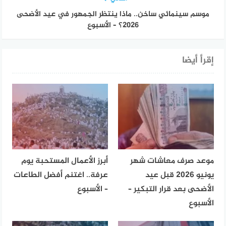
موسم سينمائي ساخن.. ماذا ينتظر الجمهور في عيد الأضحى
2026؟ – الأسبوع
إقرأ أيضا
موعد صرف معاشات شهر
أبرز الأعمال المستحبة يوم
يونيو 2026 قبل عيد
عرفة.. اغتنم أفضل الطاعات
الأضحى بعد قرار التبكير –
– الأسبوع
الأسبوع