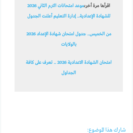
اقرأها مرة أخرى
موعد امتحانات الترم الثاني 2026
للشهادة الإعدادية.. إدارة التعليم أعلنت الجدول
من الخميس.. جدول امتحان شهادة الإعداد 2026
بالولايات
امتحان الشهادة الاعدادية 2026 .. تعرف على كافة
الجداول
شارك هذا الموضوع: