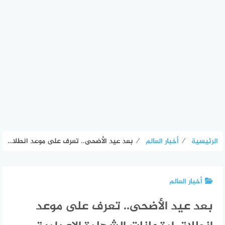
الرئيسية
⁄
أخبار العالم
⁄
بعد عيد الأضحى.. تعرف على موعد انطلاق امتحانات الشهادة الإعدادية 2026 – الأسبوع
أخبار العالم
بعد عيد الأضحى.. تعرف على موعد