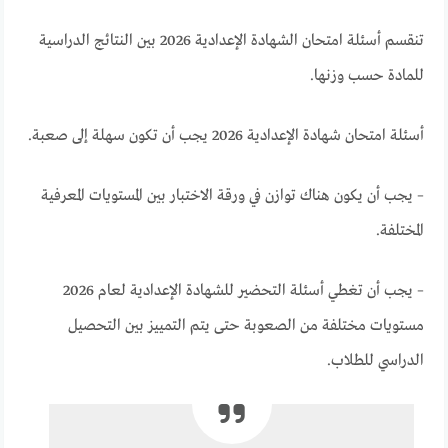
تنقسم أسئلة امتحان الشهادة الإعدادية 2026 بين النتائج الدراسية
للمادة حسب وزنها.
أسئلة امتحان شهادة الإعدادية 2026 يجب أن تكون سهلة إلى صعبة.
– يجب أن يكون هناك توازن في ورقة الاختبار بين المستويات المعرفية
المختلفة.
– يجب أن تغطي أسئلة التحضير للشهادة الإعدادية لعام 2026
مستويات مختلفة من الصعوبة حتى يتم التمييز بين التحصيل
الدراسي للطلاب.