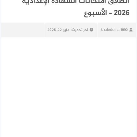
انطلاق امتحانات الشهادة الإعدادية
2026 – الأسبوع
khaledomar1990
آخر تحديث:
مايو 22, 2026