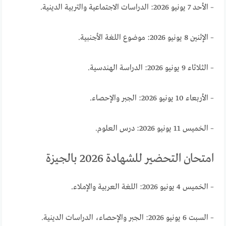
– الأحد 7 يونيو 2026: الدراسات الاجتماعية والتربية الدينية.
– الإثنين 8 يونيو 2026: موضوع اللغة الأجنبية.
– الثلاثاء 9 يونيو 2026: الدراسة الهندسية.
– الأربعاء 10 يونيو 2026: الجبر والإحصاء.
– الخميس 11 يونيو 2026: درس العلوم.
امتحان التحضير للشهادة 2026 بالجيزة
– الخميس 4 يونيو 2026: اللغة العربية والإملاء.
– السبت 6 يونيو 2026: الجبر والإحصاء، الدراسات الدينية.