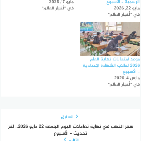
الرسمية – الأسبوع
مايو 17, 2026
مايو 22, 2026
في "أخبار العالم"
في "أخبار العالم"
موعد امتحانات نهاية العام
2026 لطلاب الشهادة الإعدادية
– الأسبوع
مارس 4, 2026
في "أخبار العالم"
السابق
سعر الذهب في نهاية تعاملات اليوم الجمعة 22 مايو 2026.. آخر
تحديث – الأسبوع
التالي