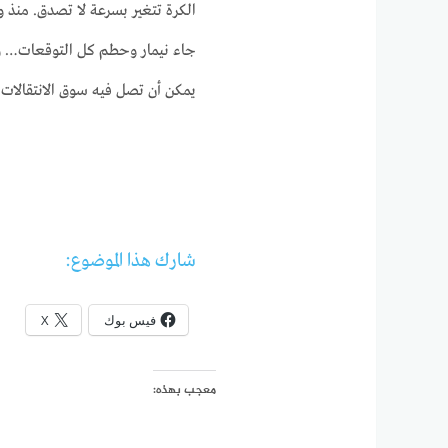
يمكن أن تصل فيه سوق الانتقالات إل
شارك هذا الموضوع:
فيس بوك
X
معجب بهذه: