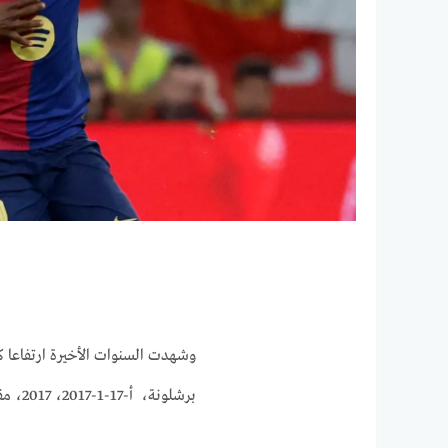
وشهدت السنوات الأخيرة ارتفاعا كبي
برشلونة، ​​​​​​​​​​​​​​​​​​​​​​​​​​​​​​​​​​​​​​​​​​​​​​​​​​​​​​​​ ​​​​​​​​​​​​​​​​​​​​​​​​​​​​​​​​​​​​​​​​​​​​​​​​​​​​​​​أ-17-1-2017، 2017، مقابل 222 مليون يورو، سعر الجزء المفرج عنه في عقده.