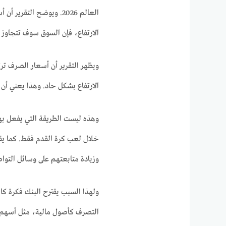
العالم 2026. ويوضح التق
الارتفاع، فإن السوق سوف تتجاوز 
الارتفاع بشكل حاد. وهذا يعني أن 
وهذه ليست الطريقة التي يفعل بها 
خلال لعب كرة القدم فقط. كما يقو
وزيادة متابعتهم على وسائل التواصل
ولهذا السبب يقترح البنك فكرة كا
التصرف كأصول مالية، مثل أسهم ا