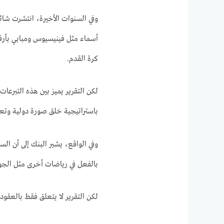
وفي السنوات الأخيرة، انتشرت شائ
أسماء مثل فينيسيوس ومبابي بأرق
كرة القدم.
لكن التقرير يميز بين هذه التبرعا
باستراتيجية خلق صورة دولية وتعز
وفي الواقع، يشير البنك إلى أن ا
بالفعل في رياضات أخرى مثل الجو
لكن التقرير لا يتعلق فقط بالعقود،