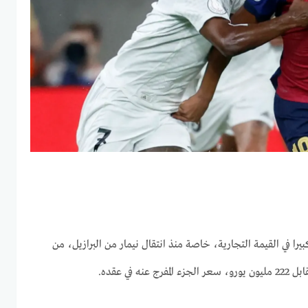
را في القيمة التجارية، خاصة منذ انتقال نيمار من البرازيل، من