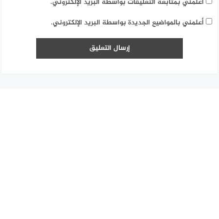
أعلمني بمتابعة التعليقات بواسطة البريد الإلكتروني.
أعلمني بالمواضيع الجديدة بواسطة البريد الإلكتروني.