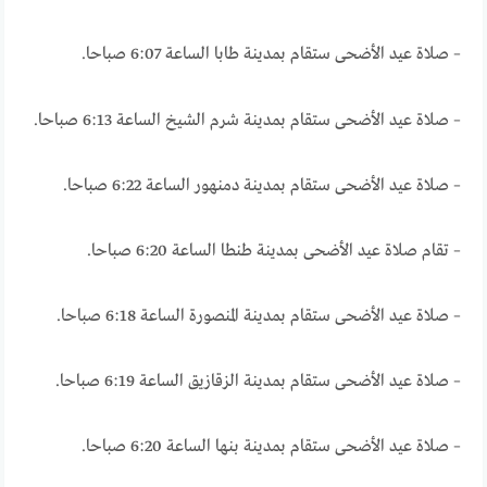
– صلاة عيد الأضحى ستقام بمدينة طابا الساعة 6:07 صباحا.
– صلاة عيد الأضحى ستقام بمدينة شرم الشيخ الساعة 6:13 صباحا.
– صلاة عيد الأضحى ستقام بمدينة دمنهور الساعة 6:22 صباحا.
– تقام صلاة عيد الأضحى بمدينة طنطا الساعة 6:20 صباحا.
– صلاة عيد الأضحى ستقام بمدينة المنصورة الساعة 6:18 صباحا.
– صلاة عيد الأضحى ستقام بمدينة الزقازيق الساعة 6:19 صباحا.
– صلاة عيد الأضحى ستقام بمدينة بنها الساعة 6:20 صباحا.