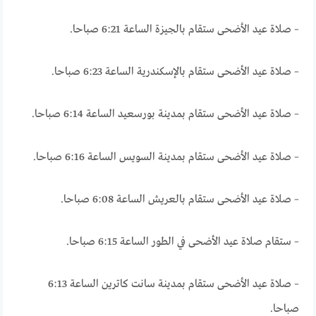
– صلاة عيد الأضحى ستقام بالجيزة الساعة 6:21 صباحا.
– صلاة عيد الأضحى ستقام بالإسكندرية الساعة 6:23 صباحا.
– صلاة عيد الأضحى ستقام بمدينة بورسعيد الساعة 6:14 صباحا.
– صلاة عيد الأضحى ستقام بمدينة السويس الساعة 6:16 صباحا.
– صلاة عيد الأضحى ستقام بالعريش الساعة 6:08 صباحا.
– ستقام صلاة عيد الأضحى في الطور الساعة 6:15 صباحا.
– صلاة عيد الأضحى ستقام بمدينة سانت كاترين الساعة 6:13
صباحا.