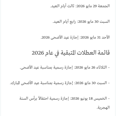
الجمعة 29 مايو 2026: ثالث أيام العيد.
السبت 30 مايو 2026: رابع أيام العيد.
الأحد 31 مايو 2026: إجازة عيد الأضحى 2026.
قائمة العطلات المتبقية في عام 2026
– الثلاثاء 26 مايو 2026: إجازة رسمية بمناسبة عيد الأضحى.
– السبت 30 مايو 2026: إجازة رسمية بمناسبة عيد الأضحى المبارك.
– الخميس 18 يونيو 2026: إجازة رسمية احتفالاً برأس السنة
الهجرية.