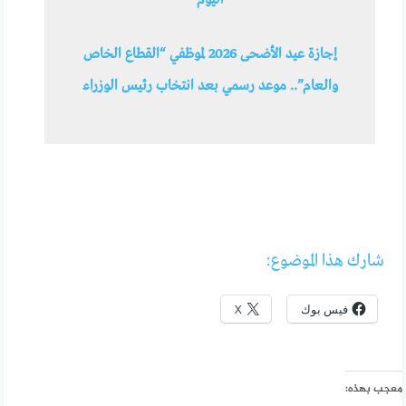
اليوم
إجازة عيد الأضحى 2026 لموظفي “القطاع الخاص
والعام”.. موعد رسمي بعد انتخاب رئيس الوزراء
شارك هذا الموضوع:
فيس بوك
X
معجب بهذه: