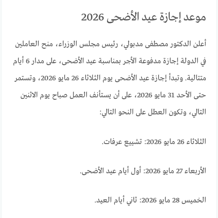
موعد إجازة عيد الأضحى 2026
أعلن الدكتور مصطفى مدبولي، رئيس مجلس الوزراء، منح العاملين
في الدولة إجازة مدفوعة الأجر بمناسبة عيد الأضحى، على مدار 6 أيام
متتالية. وتبدأ إجازة عيد الأضحى يوم الثلاثاء 26 مايو 2026، وتستمر
حتى الأحد 31 مايو 2026، على أن يستأنف العمل صباح يوم الاثنين
التالي، وتكون العطل على النحو التالي:
الثلاثاء 26 مايو 2026: تشييع عرفات.
الأربعاء 27 مايو 2026: أول أيام عيد الأضحى.
الخميس 28 مايو 2026: ثاني أيام العيد.