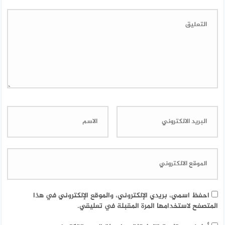
احفظ اسمي، بريدي الإلكتروني، والموقع الإلكتروني في هذا
المتصفح لاستخدامها المرة المقبلة في تعليقي.