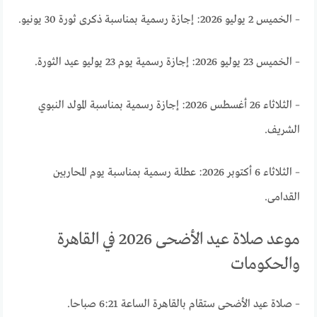
– الخميس 2 يوليو 2026: إجازة رسمية بمناسبة ذكرى ثورة 30 يونيو.
– الخميس 23 يوليو 2026: إجازة رسمية يوم 23 يوليو عيد الثورة.
– الثلاثاء 26 أغسطس 2026: إجازة رسمية بمناسبة المولد النبوي
الشريف.
– الثلاثاء 6 أكتوبر 2026: عطلة رسمية بمناسبة يوم المحاربين
القدامى.
موعد صلاة عيد الأضحى 2026 في القاهرة
والحكومات
– صلاة عيد الأضحى ستقام بالقاهرة الساعة 6:21 صباحا.