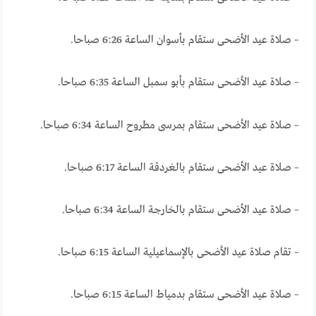
– صلاة عيد الأضحى ستقام بأسوان الساعة 6:26 صباحا.
– صلاة عيد الأضحى ستقام بأبو سمبل الساعة 6:35 صباحا.
– صلاة عيد الأضحى ستقام بمرسى مطروح الساعة 6:34 صباحا.
– صلاة عيد الأضحى ستقام بالغردقة الساعة 6:17 صباحا.
– صلاة عيد الأضحى ستقام بالخارجة الساعة 6:34 صباحا.
– تقام صلاة عيد الأضحى بالإسماعيلية الساعة 6:15 صباحا.
– صلاة عيد الأضحى ستقام بدمياط الساعة 6:15 صباحا.