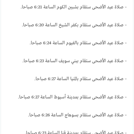
– صلاة عيد الأضحى ستقام بشبين الكوم الساعة 6:21 صباحا.
– صلاة عيد الأضحى ستقام بكفر الشيخ الساعة 6:20 صباحا.
– صلاة عيد الأضحى ستقام بالفيوم الساعة 6:24 صباحا.
– صلاة عيد الأضحى ستقام ببني سويف الساعة 6:23 صباحا.
– صلاة عيد الأضحى ستقام بالمنيا الساعة 6:27 صباحا.
– صلاة عيد الأضحى ستقام بمدينة أسيوط الساعة 6:27 صباحا.
– صلاة عيد الأضحى ستقام بسوهاج الساعة 6:26 صباحا.
– صلاة عيد الأضحى ستقام بمدينة قنا الساعة 6:23 صباحا.