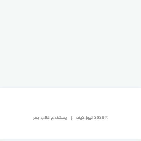
© 2026 نيوز لايف
يستخدم
قالب بحر