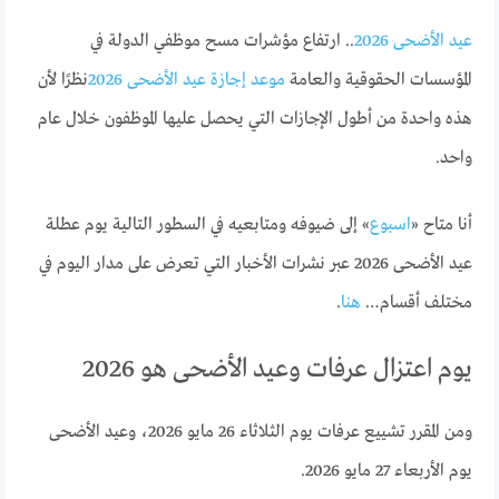
عيد الأضحى 2026
.. ارتفاع مؤشرات مسح موظفي الدولة في
المؤسسات الحقوقية والعامة
موعد إجازة عيد الأضحى 2026
نظرًا لأن
هذه واحدة من أطول الإجازات التي يحصل عليها الموظفون خلال عام
واحد.
أنا متاح «
اسبوع
» إلى ضيوفه ومتابعيه في السطور التالية يوم عطلة
عيد الأضحى 2026 عبر نشرات الأخبار التي تعرض على مدار اليوم في
مختلف أقسام…
هنا
.
يوم اعتزال عرفات وعيد الأضحى هو 2026
ومن المقرر تشييع عرفات يوم الثلاثاء 26 مايو 2026، وعيد الأضحى
يوم الأربعاء 27 مايو 2026.