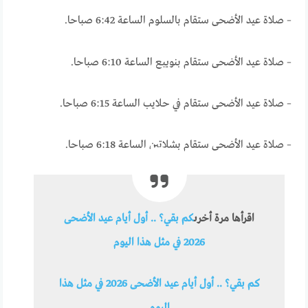
– صلاة عيد الأضحى ستقام بالسلوم الساعة 6:42 صباحا.
– صلاة عيد الأضحى ستقام بنويبع الساعة 6:10 صباحا.
– صلاة عيد الأضحى ستقام في حلايب الساعة 6:15 صباحا.
– صلاة عيد الأضحى ستقام بشلاتين الساعة 6:18 صباحا.
اقرأها مرة أخرى
كم بقي؟ .. أول أيام عيد الأضحى
2026 في مثل هذا اليوم
كم بقي؟ .. أول أيام عيد الأضحى 2026 في مثل هذا