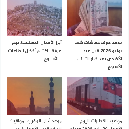
موعد صرف معاشات شهر
أبرز الأعمال المستحبة يوم
يونيو 2026 قبل عيد
عرفة.. اغتنم أفضل الطاعات
الأضحى بعد قرار التبكير –
– الأسبوع
الأسبوع
مواعيد القطارات اليوم
موعد أذان المغرب.. مواقيت