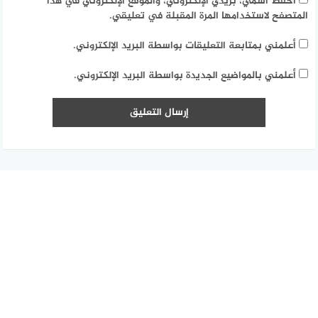
احفظ اسمي، بريدي الإلكتروني، والموقع الإلكتروني في هذا
المتصفح لاستخدامها المرة المقبلة في تعليقي.
أعلمني بمتابعة التعليقات بواسطة البريد الإلكتروني.
أعلمني بالمواضيع الجديدة بواسطة البريد الإلكتروني.