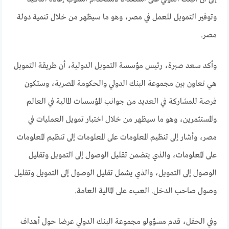
وتوفير التمويل للعمل في مصر، وهو ما سيظهر من خلال تنمية دولة
مصر.
وأكد سعد صبرة، رئيس مؤسسة التمويل الدولية، أن طريقة التمويل
هي تعاون بين مجموعة البنك الدولي والحكومة المصرية، وستكون
فرصة للمشاركة في العديد من جوانب المؤسسات المالية في العالم
والمستثمرين، وهو ما سيظهر من خلال اختبار تمويل العمليات في
مصر، وأشار إلى تنظيم المعلومات على المعلومات إلى تنظيم المعلومات
على المعلومات، والذي يتضمن تقليل الوصول إلى التمويل وتقليل
الوصول إلى التمويل، والذي يشمل تقليل الوصول إلى التمويل وتقليل
وصول صاحب الدخل. العبء على المالية العامة.
وفي الحفل، قدم مسؤولو مجموعة البنك الدولي عرضا حول أهداف