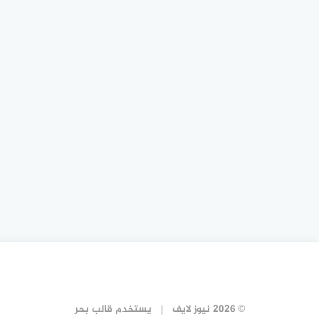
© 2026 نيوز لايف
يستخدم
قالب بحر