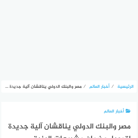
الرئيسية
⁄
أخبار العالم
⁄
مصر والبنك الدولي يناقشان آلية جديدة لتمويل وضمان مشروعات البنية التحتية – الأسبوع
أخبار العالم
مصر والبنك الدولي يناقشان آلية جديدة