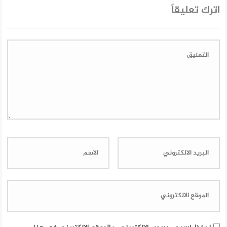
اترك تعليقاً