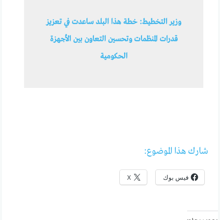
وزير التخطيط: خطة هذا البلد ساعدت في تعزيز
قدرات المنظمات وتحسين التعاون بين الأجهزة
الحكومية
شارك هذا الموضوع:
فيس بوك
X