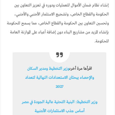
إنشاء نظام ضمان الأموال للعمليات ودوره في تعزيز التعاون بين
الحكومة والقطاع الخاص، وتشجيع الاستثمار الأجنبي والأجنبي،
وتحسين التعاون بين الحكومة والقطاع الخاص، مما يسمح للحكومة
بإنشاء المزيد من مشاريع البناء دون إضافة أعباء على الموازنة العامة
للحكومة.
اقرأها مرة أخرى
وزير التخطيط ومدير السكان
والإحصاء يبحثان الاستعدادات النهائية لتعداد
2027
وزير التخطيط: البنية التحتية عالية الجودة في مصر
أساس جذب الاستثمارات الأجنبية