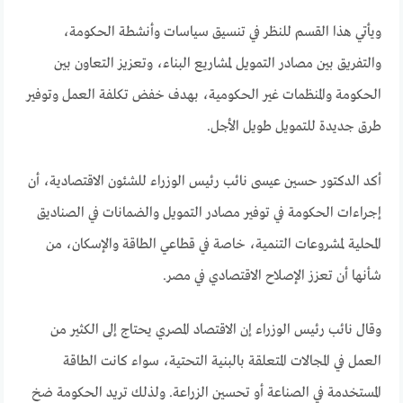
ويأتي هذا القسم للنظر في تنسيق سياسات وأنشطة الحكومة،
والتفريق بين مصادر التمويل لمشاريع البناء، وتعزيز التعاون بين
الحكومة والمنظمات غير الحكومية، بهدف خفض تكلفة العمل وتوفير
طرق جديدة للتمويل طويل الأجل.
أكد الدكتور حسين عيسى نائب رئيس الوزراء للشئون الاقتصادية، أن
إجراءات الحكومة في توفير مصادر التمويل والضمانات في الصناديق
المحلية لمشروعات التنمية، خاصة في قطاعي الطاقة والإسكان، من
شأنها أن تعزز الإصلاح الاقتصادي في مصر.
وقال نائب رئيس الوزراء إن الاقتصاد المصري يحتاج إلى الكثير من
العمل في المجالات المتعلقة بالبنية التحتية، سواء كانت الطاقة
المستخدمة في الصناعة أو تحسين الزراعة. ولذلك تريد الحكومة ضخ