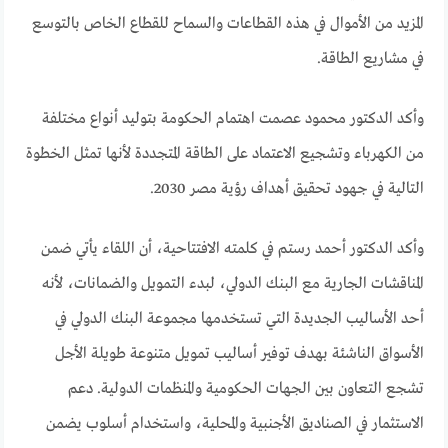
المزيد من الأموال في هذه القطاعات والسماح للقطاع الخاص بالتوسع
في مشاريع الطاقة.
وأكد الدكتور محمود عصمت اهتمام الحكومة بتوليد أنواع مختلفة
من الكهرباء وتشجيع الاعتماد على الطاقة المتجددة لأنها تمثل الخطوة
التالية في جهود تحقيق أهداف رؤية مصر 2030.
وأكد الدكتور أحمد رستم في كلمته الافتتاحية، أن اللقاء يأتي ضمن
المناقشات الجارية مع البنك الدولي، لبدء التمويل والضمانات، لأنه
أحد الأساليب الجديدة التي تستخدمها مجموعة البنك الدولي في
الأسواق الناشئة بهدف توفير أساليب تمويل متنوعة طويلة الأجل
تشجع التعاون بين الجهات الحكومية والمنظمات الدولية. دعم
الاستثمار في الصناديق الأجنبية والمحلية، واستخدام أسلوب يضمن