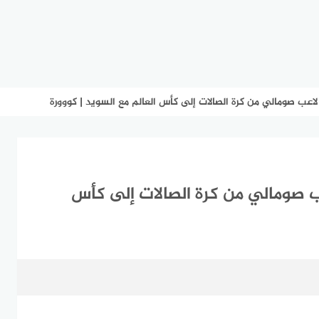
اعب صومالي من كرة الصالات إلى كأس العالم مع السويد | كووورة
ب صومالي من كرة الصالات إلى كأس