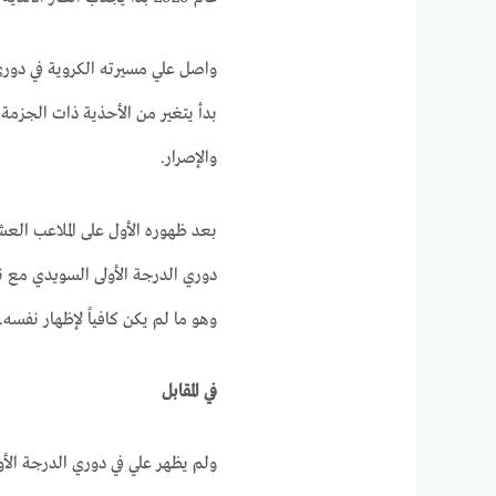
واصل علي مسيرته الكروية في دوري ا
بدأ يتغير من الأحذية ذات الجزمة 
والإصرار.
بعد ظهوره الأول على الملاعب ال
وهو ما لم يكن كافياً لإظهار نفسه.
في المقابل