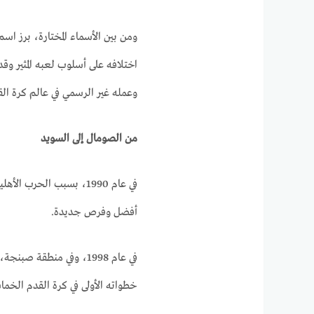
ومن بين الأسماء المختارة، برز اس
اختلافه على أسلوب لعبه المثير و
وعمله غير الرسمي في عالم كرة الق
من الصومال إلى السويد
في عام 1990، بسبب الحرب
أفضل وفرص جديدة.
في عام 1998، وفي منط
خطواته الأولى في كرة القدم الخماس