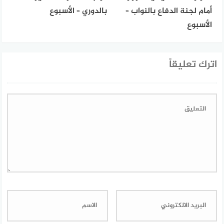
أمام لجنة الدفاع بالنواب –
بالدوري – الأسبوع
الأسبوع
اترك تعليقاً