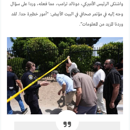
واشتكى الرئيس الأميركي، دونالد ترامب، مما فعله، وردا على سؤال
وجه إليه في مؤتمر صحافي في البيت الأبيض: “أمور خطيرة جدا. لقد
وردنا المزيد من المعلومات”.