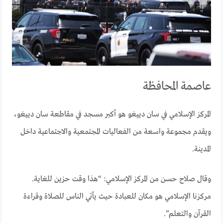
عاصمة المحافظة
المركز الإسلامي في سان دييغو هو أكبر مسجد في مقاطعة سان دييغو،
ويقدم مجموعة واسعة من الفعاليات المجتمعية والاجتماعية داخل
المدينة.
وقال صلاح حسن من المركز الإسلامي: “هذا وقت حزين للغاية.
مركزنا الإسلامي هو مكان للعبادة حيث يأتي الناس للصلاة وقراءة
القرآن والتعلم”.