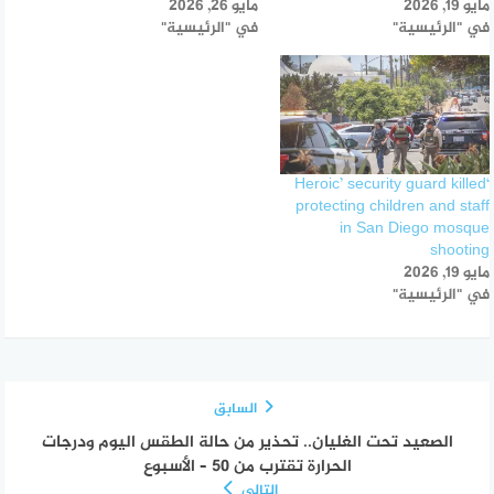
مايو 19, 2026
مايو 26, 2026
في "الرئيسية"
في "الرئيسية"
‘Heroic’ security guard killed
protecting children and staff
in San Diego mosque
shooting
مايو 19, 2026
في "الرئيسية"
السابق
الصعيد تحت الغليان.. تحذير من حالة الطقس اليوم ودرجات
الحرارة تقترب من 50 – الأسبوع
التالي