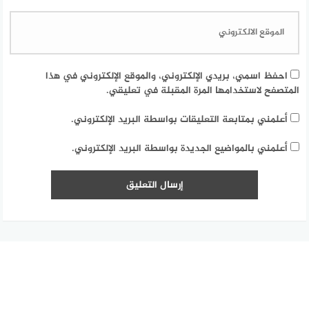
احفظ اسمي، بريدي الإلكتروني، والموقع الإلكتروني في هذا
المتصفح لاستخدامها المرة المقبلة في تعليقي.
أعلمني بمتابعة التعليقات بواسطة البريد الإلكتروني.
أعلمني بالمواضيع الجديدة بواسطة البريد الإلكتروني.