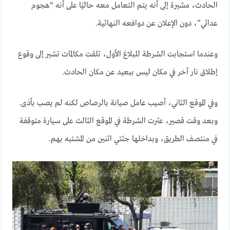
الحادث، مشيرة إلى أنه يتم التعامل معه حاليًا على أنه “هجوم
عدائي”، دون الإعلان عن دوافعه النهائية.
وعندما استجابت الشرطة للبلاغ الأول، تلقت مكالمات تشير إلى وقوع
إطلاق نار آخر في مكان ليس ببعيد عن مكان الحادث.
وفي الموقع الثاني، أصيب عامل صيانة بالرصاص لكنه لم يصب بأذى.
وبعد وقت قصير، عثرت الشرطة في الموقع الثالث على سيارة متوقفة
في منتصف الطريق، وبداخلها جثتي اثنين من المشتبه بهم.