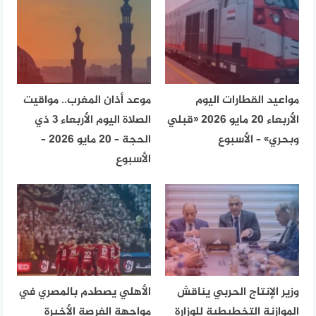
مواعيد القطارات اليوم
موعد أذان المغرب.. مواقيت
الأربعاء 20 مايو 2026 «قبلي
الصلاة اليوم الأربعاء 3 ذي
وبحري» – الأسبوع
الحجة – 20 مايو 2026 –
الأسبوع
وزير الإنتاج الحربي يناقش
الأهلي يصطدم بالمصري في
الموازنة التخطيطية للوزارة
مواجهة الفرصة الأخيرة