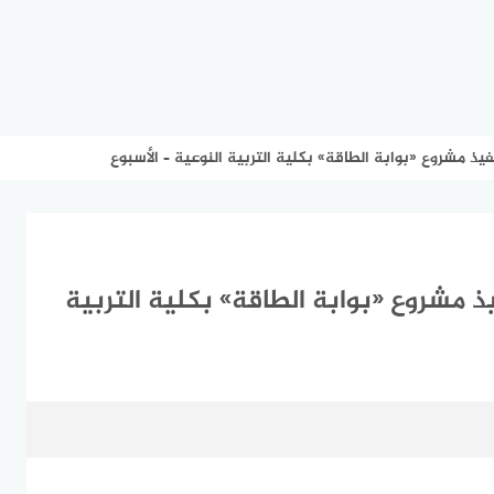
 مشروع «بوابة الطاقة» بكلية التربية النوعية – الأسبوع
مشروع «بوابة الطاقة» بكلية التربية