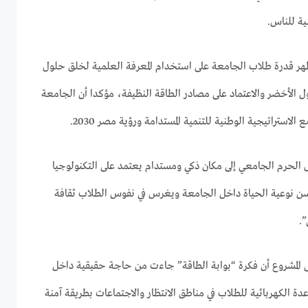
ية للناس.
ظهر قدرة طلاب الجامعة على استخدام المعرفة العلمية لخلق حلول
ل الأخضر والاعتماد على مصادر الطاقة النظيفة، مؤكدا أن الجامعة
استراتيجية الوطنية للتنمية المستدامة ورؤية مصر 2030.
الحرم الجامعي إلى مكان ذكي ومستدام يعتمد على التكنولوجيا
حسن نوعية الحياة داخل الجامعة ويغرس في نفوس الطلاب ثقافة
”.
 المشروع أن فكرة “بوابة الطاقة” جاءت من حاجة حقيقية داخل
ة الكهربائية للطلاب في مناطق الانتظار والاجتماعات بطريقة آمنة