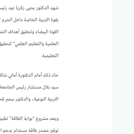
شهد الدكتور يحيى زكريا عيد رئي
بقوة التربية الخاصة داخل الحرم ا
القوة البيضاء وتحقيق أهداف التنمي
العلمية والتعليم العلمي” لتحقيق 
التعليمية.
جاء ذلك أمام الدكتورة أماني شاك
سيد بلال مستشار رئيس الجامعة لش
التربية النوعية، والدكتور سمير
ويعد مشروع “بوابة الطاقة” تطبيق
توفير مصدر طاقة مستدام يدعم ا