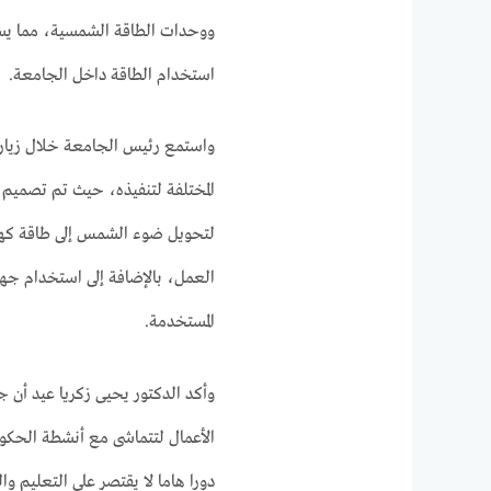
ووحدات الطاقة الشمسية، مما يساع
استخدام الطاقة داخل الجامعة.
واستمع رئيس الجامعة خلال زيارت
المختلفة لتنفيذه، حيث تم تصميم 
لتحويل ضوء الشمس إلى طاقة كهربائ
العمل، بالإضافة إلى استخدام جهاز
المستخدمة.
وأكد الدكتور يحيى زكريا عيد أن 
الأعمال لتتماشى مع أنشطة الحكوم
دورا هاما لا يقتصر على التعليم 