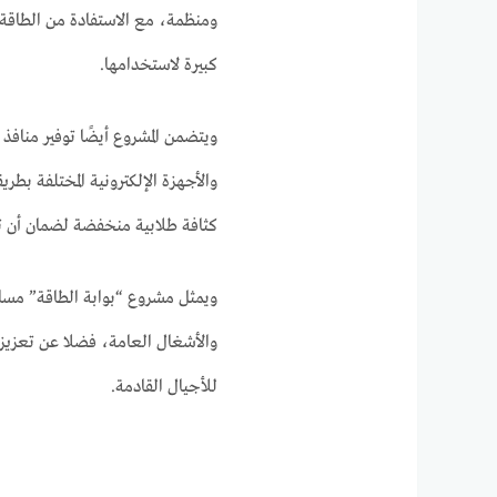
ومنظمة، مع الاستفادة من الطاقة ا
كبيرة لاستخدامها.
والأجهزة الإلكترونية المختلفة بطر
كثافة طلابية منخفضة لضمان أن ت
ويمثل مشروع “بوابة الطاقة” مساه
والأشغال العامة، فضلا عن تعزيز 
للأجيال القادمة.