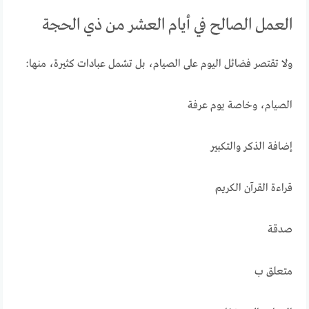
العمل الصالح في أيام العشر من ذي الحجة
ولا تقتصر فضائل اليوم على الصيام، بل تشمل عبادات كثيرة، منها:
الصيام، وخاصة يوم عرفة
إضافة الذكر والتكبير
قراءة القرآن الكريم
صدقة
متعلق ب