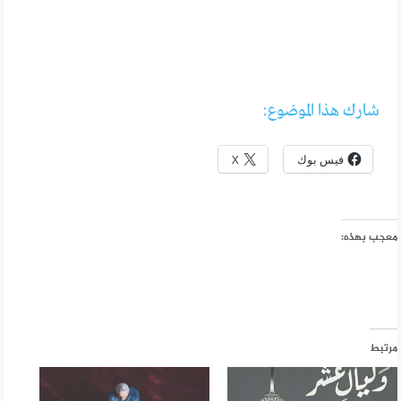
شارك هذا الموضوع:
فيس بوك
X
معجب بهذه:
مرتبط