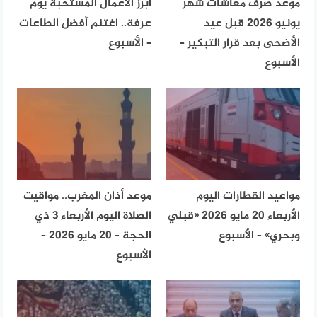
موعد صرف معاشات شهر
أبرز الأعمال المستحبة يوم
يونيو 2026 قبل عيد
عرفة.. اغتنم أفضل الطاعات
الأضحى بعد قرار التبكير –
– الأسبوع
الأسبوع
مواعيد القطارات اليوم
موعد أذان المغرب.. مواقيت
الأربعاء 20 مايو 2026 «قبلي
الصلاة اليوم الأربعاء 3 ذي
وبحري» – الأسبوع
الحجة – 20 مايو 2026 –
الأسبوع