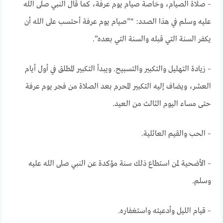
– صلاة الصيام، وخاصة صيام يوم عرفة، كما قال النبي صلى الله
عليه وسلم في هذا الصدد: “”صيام يوم عرفة أحتسب على الله أن
يكفر السنة التي قبله والسنة التي بعده”.
– زيادة التهليل والتكبير والتسبيح. ويبدأ التكبير المطلق في أول أيام
العشر، ويضاف إليه التكبير المحرم بعد الصلاة من فجر يوم عرفة
حتى مساء اليوم الثالث من العيد.
– الحب والقيم العائلية.
– الأضحية لمن استطاع ذلك سنة مؤكدة عن النبي صلى الله عليه
وسلم.
– قيام الليل وأدعيته واستغفاره.