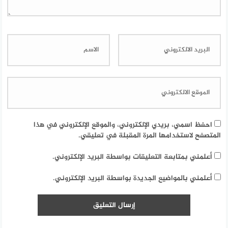
احفظ اسمي، بريدي الإلكتروني، والموقع الإلكتروني في هذا
المتصفح لاستخدامها المرة المقبلة في تعليقي.
أعلمني بمتابعة التعليقات بواسطة البريد الإلكتروني.
أعلمني بالمواضيع الجديدة بواسطة البريد الإلكتروني.