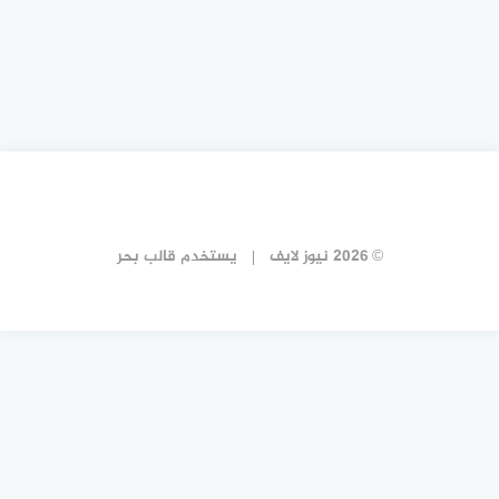
© 2026 نيوز لايف
يستخدم
قالب بحر