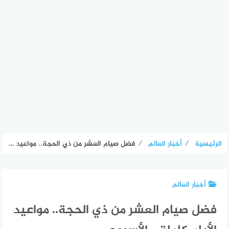
الرئيسية
⁄
أخبار العالم
⁄
فضل صيام العشر من ذي الحجة.. مواعيد الأيام كاملة – الأسبوع
أخبار العالم
فضل صيام العشر من ذي الحجة.. مواعيد