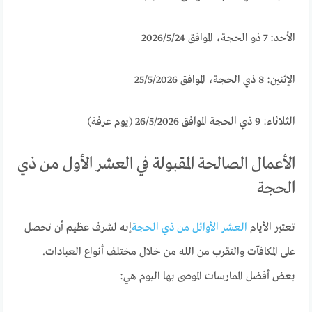
الأحد: 7 ذو الحجة، الموافق 2026/5/24
الإثنين: 8 ذي الحجة، الموافق 25/5/2026
الثلاثاء: 9 ذي الحجة الموافق 26/5/2026 (يوم عرفة)
الأعمال الصالحة المقبولة في العشر الأول من ذي
الحجة
تعتبر الأيام
العشر الأوائل من ذي الحجة
إنه لشرف عظيم أن تحصل
على المكافآت والتقرب من الله من خلال مختلف أنواع العبادات.
بعض أفضل الممارسات الموصى بها اليوم هي: