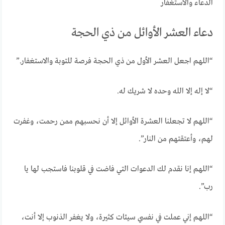
الدعاء والاستغفار
دعاء العشر الأوائل من ذي الحجة
“اللهم اجعل العشر الأول من ذي الحجة فرصة للتوبة والاستغفار.”
“لا إله إلا الله وحده لا شريك له.
“اللهم لا تجعلنا العشرة الأوائل إلا أن نحسبهم ممن رحمت، وغفرت
لهم، وأعتقتهم من النار”.
“اللهم إنا نقدم لك الدعوات التي فاضت في قلوبنا فاستجب لها يا
رب”.
“اللهم إني عملت في نفسي سيئات كثيرة، ولا يغفر الذنوب إلا أنت،