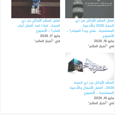
فضل العشر الأوائل من ذي
فضل العشر الأوائل من ذي
الحجة 2026 والأدعية
الحجة.. لماذا تعد أفضل أيام
المستحبة.. متى يبدأ الصيام؟ –
العام؟ – الأسبوع
الأسبوع
مايو 17, 2026
مايو 16, 2026
في "أخبار العالم"
في "أخبار العالم"
العشر الأوائل من ذي الحجة
2026.. أفضل الأعمال والأدعية
المستحبة – الأسبوع
مايو 16, 2026
في "أخبار العالم"