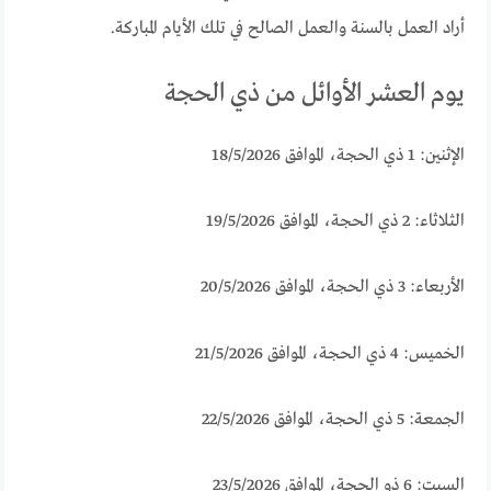
أراد العمل بالسنة والعمل الصالح في تلك الأيام المباركة.
يوم العشر الأوائل من ذي الحجة
الإثنين: 1 ذي الحجة، الموافق 18/5/2026
الثلاثاء: 2 ذي الحجة، الموافق 19/5/2026
الأربعاء: 3 ذي الحجة، الموافق 20/5/2026
الخميس: 4 ذي الحجة، الموافق 21/5/2026
الجمعة: 5 ذي الحجة، الموافق 22/5/2026
السبت: 6 ذو الحجة، الموافق 23/5/2026