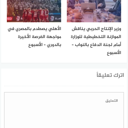
وزير الإنتاج الحربي يناقش
الأهلي يصطدم بالمصري في
الموازنة التخطيطية للوزارة
مواجهة الفرصة الأخيرة
أمام لجنة الدفاع بالنواب –
بالدوري – الأسبوع
الأسبوع
اترك تعليقاً