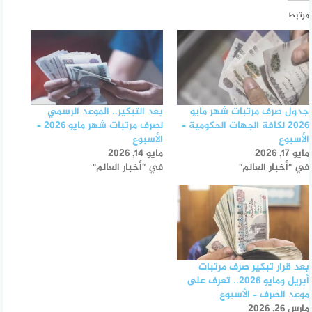
مرتبط
جدول صرف مرتبات شهر مايو
بعد التبكير.. الموعد الرسمي
2026 لكافة الجهات الحكومية –
لصرف مرتبات شهر مايو 2026 –
الأسبوع
الأسبوع
مايو 17, 2026
مايو 14, 2026
في "أخبار العالم"
في "أخبار العالم"
بعد قرار تبكير صرف مرتبات
أبريل ومايو 2026.. تعرف على
موعد الصرف – الأسبوع
مارس 26, 2026