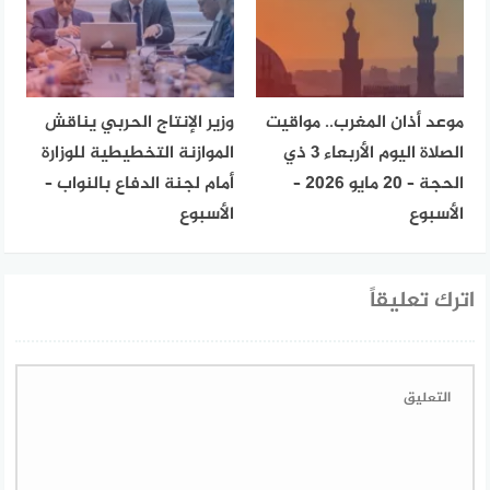
موعد أذان المغرب.. مواقيت
وزير الإنتاج الحربي يناقش
الصلاة اليوم الأربعاء 3 ذي
الموازنة التخطيطية للوزارة
الحجة – 20 مايو 2026 –
أمام لجنة الدفاع بالنواب –
الأسبوع
الأسبوع
اترك تعليقاً