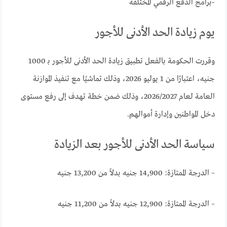
-برامج الدفع الرقمي المختلفة
يوم زيادة الحد الأدنى للأجور
وقررت الحكومة بالفعل تطبيق زيادة الحد الأدنى للأجور بـ 1000
جنيه، اعتبارًا من 1 يوليو 2026، وذلك تماشيًا مع تنفيذ الموازنة
العامة لعام 2026/2027، وذلك ضمن خطة تهدف إلى رفع مستوى
دخل المواطنين وإدارة أموالهم.
سياسة الحد الأدنى للأجور بعد الزيادة
– الدرجة الممتازة: 14,900 جنيه بدلاً من 13,200 جنيه
– الدرجة الممتازة: 12,900 جنيه بدلاً من 11,200 جنيه