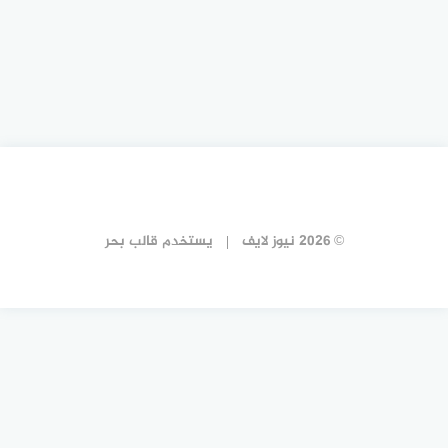
© 2026 نيوز لايف
يستخدم
قالب بحر