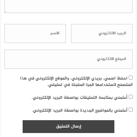
احفظ اسمي، بريدي الإلكتروني، والموقع الإلكتروني في هذا
المتصفح لاستخدامها المرة المقبلة في تعليقي.
أعلمني بمتابعة التعليقات بواسطة البريد الإلكتروني.
أعلمني بالمواضيع الجديدة بواسطة البريد الإلكتروني.