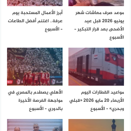
موعد صرف معاشات شهر
أبرز الأعمال المستحبة يوم
يونيو 2026 قبل عيد
عرفة.. اغتنم أفضل الطاعات
الأضحى بعد قرار التبكير –
– الأسبوع
الأسبوع
مواعيد القطارات اليوم
الأهلي يصطدم بالمصري في
الأربعاء 20 مايو 2026 «قبلي
مواجهة الفرصة الأخيرة
وبحري» – الأسبوع
بالدوري – الأسبوع