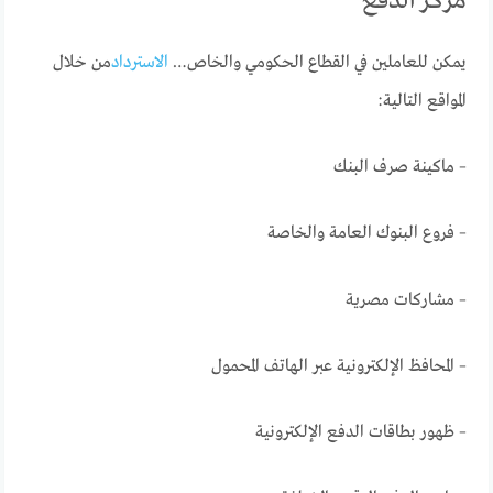
مركز الدفع
يمكن للعاملين في القطاع الحكومي والخاص…
الاسترداد
من خلال
المواقع التالية:
– ماكينة صرف البنك
– فروع البنوك العامة والخاصة
– مشاركات مصرية
– المحافظ الإلكترونية عبر الهاتف المحمول
– ظهور بطاقات الدفع الإلكترونية