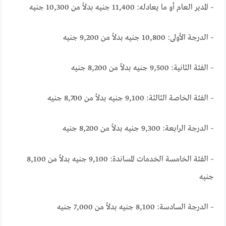
– المدير العام أو ما يعادله: 11,400 جنيه بدلاً من 10,300 جنيه
– الدرجة الأولى: 10,800 جنيه بدلاً من 9,200 جنيه
– الفئة الثانية: 9,500 جنيه بدلاً من 8,200 جنيه
– الفئة الخاصة الثالثة: 9,100 جنيه بدلاً من 8,700 جنيه
– الدرجة الرابعة: 9,300 جنيه بدلاً من 8,200 جنيه
– الفئة الخامسة الخدمات المساندة: 9,100 جنيه بدلاً من 8,100
جنيه
– الدرجة السادسة: 8,100 جنيه بدلاً من 7,000 جنيه