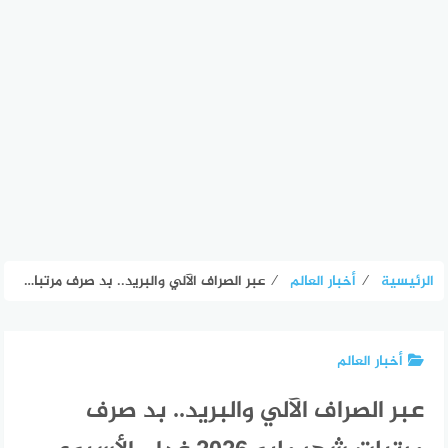
الرئيسية
⁄
أخبار العالم
⁄
عبر الصراف الآلي والبريد.. بد صرف مرتبات شهر مايو 2026 غدا – الأسبوع
أخبار العالم
عبر الصراف الآلي والبريد.. بد صرف