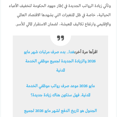
وتأتي زيادة الرواتب الجديدة في إطار جهود الحكومة لتخفيف الأعباء
الحياتية، خاصة في ظل المتغيرات التي يشهدها الاقتصاد العالمي
والإقليمي وارتفاع تكاليف المعيشة، لضمان الاستقرار المالي للأسر.
اقرأها مرة أخرى
غدا.. بدء صرف مرتبات شهر مايو
2026 والزيادة الجديدة لجميع موظفي الخدمة
المدنية
مايو 2026 موعد صرف رواتب موظفي الخدمة
المدنية. فهل ستكون هناك زيادة جديدة؟
الجدول هو تاريخ الدفع لشهر مايو 2026 لجميع