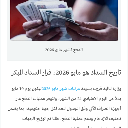
الدفع لشهر مايو 2026
تاريخ السداد هو مايو 2026، قرار السداد المبكر
وزارة المالية قررت بسرعة
مرتبات شهر مايو 2026
ليكون يوم 19 مايو
بدلاً من اليوم الاعتيادي 24 من الشهر، وتتوفر عمليات الدفع عبر
أجهزة الصراف الآلي وفق الجدول المعد لكل جهة حكومية، بما يضمن
تخفيف الازدحام ودعم عملية الدفع، طالما تم توزيع الجهات