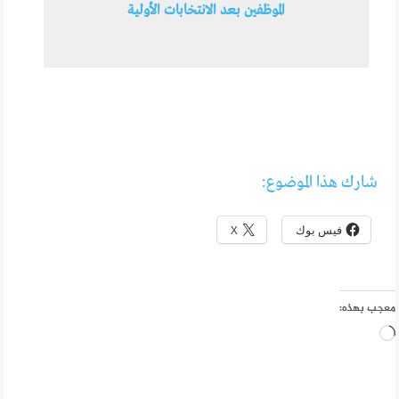
الموظفين بعد الانتخابات الأولية
شارك هذا الموضوع:
فيس بوك
X
معجب بهذه:
جاري
التحميل…