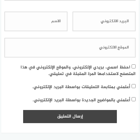
احفظ اسمي، بريدي الإلكتروني، والموقع الإلكتروني في هذا
المتصفح لاستخدامها المرة المقبلة في تعليقي.
أعلمني بمتابعة التعليقات بواسطة البريد الإلكتروني.
أعلمني بالمواضيع الجديدة بواسطة البريد الإلكتروني.