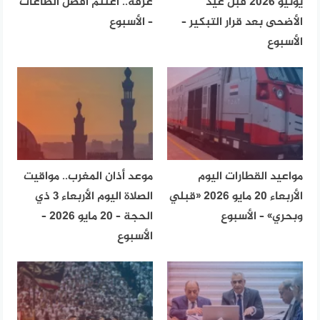
يونيو 2026 قبل عيد
عرفة.. اغتنم أفضل الطاعات
الأضحى بعد قرار التبكير –
– الأسبوع
الأسبوع
مواعيد القطارات اليوم
موعد أذان المغرب.. مواقيت
الأربعاء 20 مايو 2026 «قبلي
الصلاة اليوم الأربعاء 3 ذي
وبحري» – الأسبوع
الحجة – 20 مايو 2026 –
الأسبوع