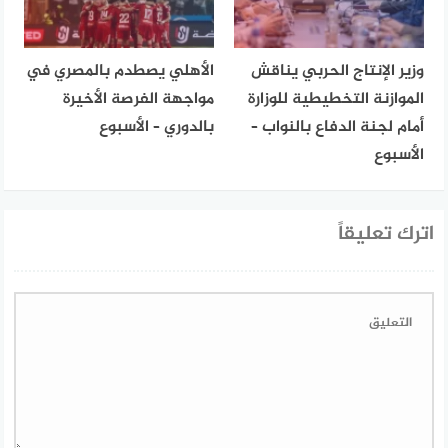
وزير الإنتاج الحربي يناقش
الأهلي يصطدم بالمصري في
الموازنة التخطيطية للوزارة
مواجهة الفرصة الأخيرة
أمام لجنة الدفاع بالنواب –
بالدوري – الأسبوع
الأسبوع
اترك تعليقاً