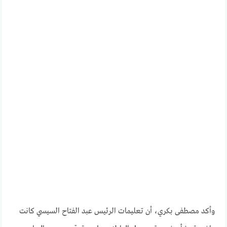
وأكد مصطفى بكري، أن تعليمات الرئيس عبد الفتاح السيسي كانت