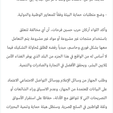
– وضع متطلبات حماية البيئة وفقاً للمعايير الوطنية والدولية.
وأكد اللواء أركان حرب حسين فرحات، أن أي مخالفة تتعلق
باستخدام منتجات غير مشروعة أو مواد غير مشروعة يتم التعامل
معها بشكل فوري وحاسم، مبدياً رفضه المطلق لمحاولة التشكيك فيما
لا أساس له من الواقع في هذا الجزء من البلد الذي يوفر الغذاء الآمن
لملايين البشر، ويحقق الأفضل في التجارة والصادرات والتنمية.
وطلب الجهاز من وسائل الإعلام ووسائل التواصل الاجتماعي الاعتماد
على البيانات المعتمدة من الجهاز، وعدم الانسياق وراء الشائعات أو
التصريحات التي لا تتوافق مع الأدلة، حفاظا على استقرار الأسواق
وثقة المواطنين في السلع المصرية. وستظل هيئة حماية وتنمية البحيرات