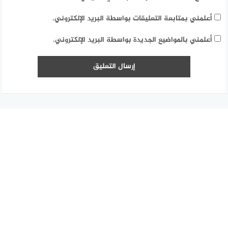
أعلمني بمتابعة التعليقات بواسطة البريد الإلكتروني.
أعلمني بالمواضيع الجديدة بواسطة البريد الإلكتروني.