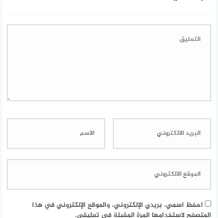
احفظ اسمي، بريدي الإلكتروني، والموقع الإلكتروني في هذا
المتصفح لاستخدامها المرة المقبلة في تعليقي.