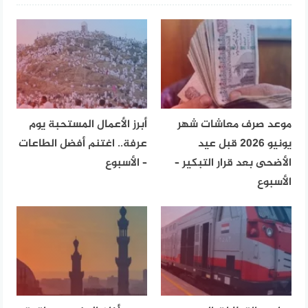
موعد صرف معاشات شهر
أبرز الأعمال المستحبة يوم
يونيو 2026 قبل عيد
عرفة.. اغتنم أفضل الطاعات
الأضحى بعد قرار التبكير –
– الأسبوع
الأسبوع