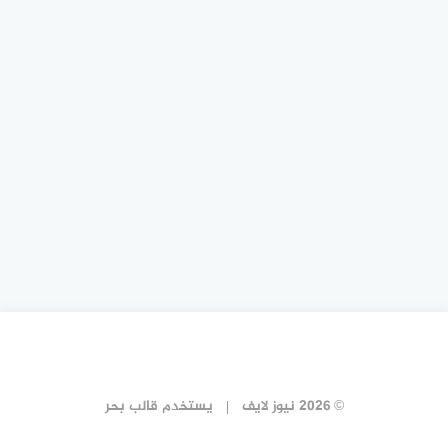
© 2026 نيوز لايف
يستخدم
قالب بحر