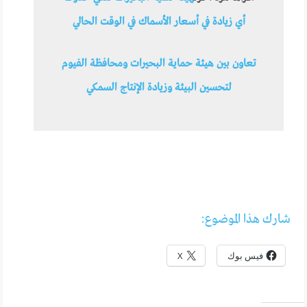
أي زيادة في أسعار الأسماك في الوقت الحالي
تعاون بين هيئة حماية البحيرات ومحافظة الفيوم
لتحسين البيئة وزيادة الإنتاج السمكي
شارك هذا الموضوع:
فيس بوك
X