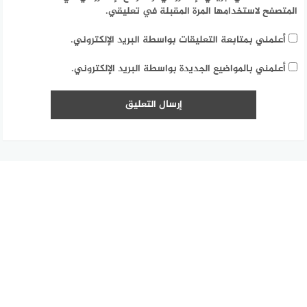
المتصفح لاستخدامها المرة المقبلة في تعليقي.
أعلمني بمتابعة التعليقات بواسطة البريد الإلكتروني.
أعلمني بالمواضيع الجديدة بواسطة البريد الإلكتروني.