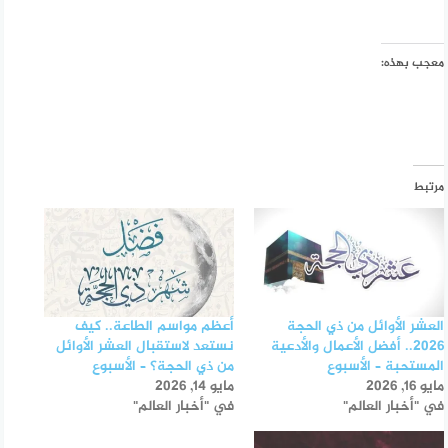
معجب بهذه:
مرتبط
العشر الأوائل من ذي الحجة
أعظم مواسم الطاعة.. كيف
2026.. أفضل الأعمال والأدعية
نستعد لاستقبال العشر الأوائل
المستحبة – الأسبوع
من ذي الحجة؟ – الأسبوع
مايو 16, 2026
مايو 14, 2026
في "أخبار العالم"
في "أخبار العالم"