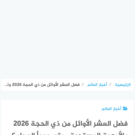
الرئيسية
⁄
أخبار العالم
⁄
فضل العشر الأوائل من ذي الحجة 2026 والأدعية المستحبة.. متى يبدأ الصيام؟ – الأسبوع
أخبار العالم
فضل العشر الأوائل من ذي الحجة 2026