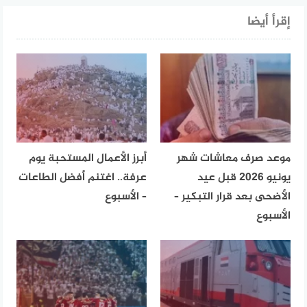
إقرأ أيضا
موعد صرف معاشات شهر
أبرز الأعمال المستحبة يوم
يونيو 2026 قبل عيد
عرفة.. اغتنم أفضل الطاعات
الأضحى بعد قرار التبكير –
– الأسبوع
الأسبوع