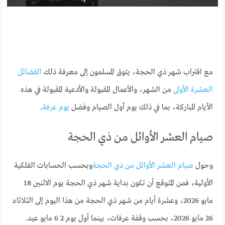
مع اقتراب شهر ذي الحجة، يتوق المسلمون إلى معرفة ذلك
الفضائل
العشرة الأولى
من الشهر، والأعمال المقبولة والأدعية المقبولة في هذه
الأيام المباركة، بما في ذلك يوم أول الصيام وفضل
يوم عرفة
.
صيام العشر الأوائل من ذي الحجة
وحول
صيام العشر الأوائل من ذي الحجة
وبحسب الحسابات الفلكية
الأولية، فمن المتوقع أن تكون بداية شهر ذي الحجة يوم الاثنين 18
مايو 2026، وعشرة أيام من شهر ذي الحجة من هذا اليوم إلى الثلاثاء
26 مايو 2026، بحسب وقفة عرفات، بينما أول يوم 2 6 مايو عيد.