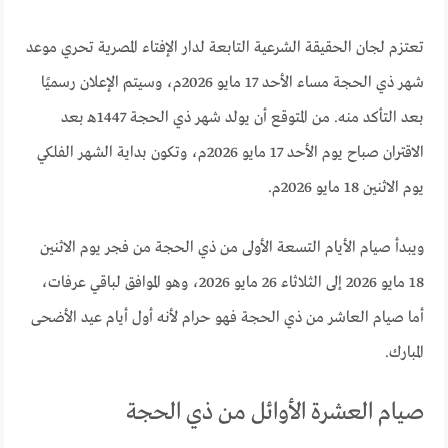
تعتزم لجان الحقيقة الشرعية التابعة لدار الإفتاء المصرية تحري موعد
شهر ذي الحجة مساء الأحد 17 مايو 2026م، وسيتم الإعلان رسميًا
بعد التأكد منه. من المتوقع أن يولد شهر ذي الحجة 1447هـ بعد
الاقتران صباح يوم الأحد 17 مايو 2026م، وتكون بداية الشهر الفلكي
يوم الاثنين 18 مايو 2026م.
ويبدأ صيام الأيام التسعة الأولى من ذي الحجة من فجر يوم الاثنين
18 مايو 2026 إلى الثلاثاء 26 مايو 2026، وهو الموافق لباقي عرفات،
أما صيام العاشر من ذي الحجة فهو حرام لأنه أول أيام عيد الأضحى
المبارك.
صيام العشرة الأوائل من ذي الحجة