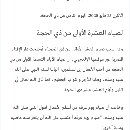
الاثنين 25 مايو 2026: اليوم الثامن من ذي الحجة.
لصيام العشرة الأولى من ذي الحجة
وعن سبب صيام العشر الأوائل من ذي الحجة، أوضحت دار الإفتاء
المصرية عبر موقعها الإلكتروني، أن صيام الأيام التسعة الأولى من ذي
الحجة من أحب الأعمال إلى المسلمين، اتباعا لسنة النبي صلى الله
عليه وسلم، وطلبا للأجر والثواب العظيم، كما قال الله تعالى في
الليل وأيام العشر. عشر ذي الحجة.
وخاصة أن صيام يوم عرفة من أعظم الأعمال لقول النبي صلى الله
عليه وسلم: “صيام يوم عرفة أحتسب على الله أن يكفر سنة ماضية
وسنة أخرى”.