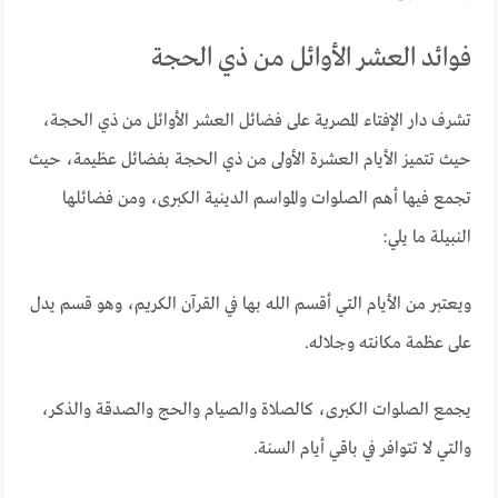
فوائد العشر الأوائل من ذي الحجة
تشرف دار الإفتاء المصرية على فضائل العشر الأوائل من ذي الحجة،
حيث تتميز الأيام العشرة الأولى من ذي الحجة بفضائل عظيمة، حيث
تجمع فيها أهم الصلوات والمواسم الدينية الكبرى، ومن فضائلها
النبيلة ما يلي:
ويعتبر من الأيام التي أقسم الله بها في القرآن الكريم، وهو قسم يدل
على عظمة مكانته وجلاله.
يجمع الصلوات الكبرى، كالصلاة والصيام والحج والصدقة والذكر،
والتي لا تتوافر في باقي أيام السنة.