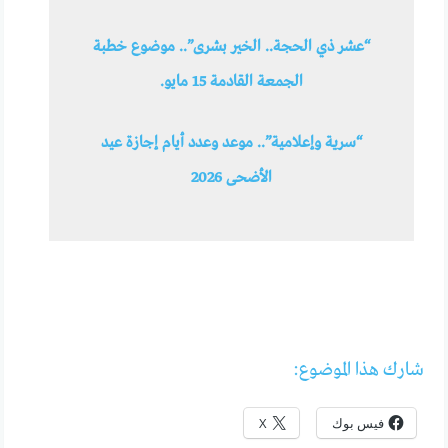
“عشر ذي الحجة.. الخير بشرى”.. موضوع خطبة
الجمعة القادمة 15 مايو.
“سرية وإعلامية”.. موعد وعدد أيام إجازة عيد
الأضحى 2026
شارك هذا الموضوع:
فيس بوك
X