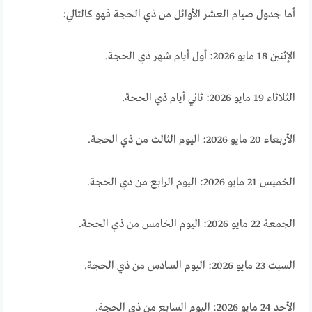
أما جدول صيام العشر الأوائل من ذي الحجة فهو كالتالي:
الإثنين 18 مايو 2026: أول أيام شهر ذي الحجة.
الثلاثاء 19 مايو 2026: ثاني أيام ذي الحجة.
الأربعاء 20 مايو 2026: اليوم الثالث من ذي الحجة.
الخميس 21 مايو 2026: اليوم الرابع من ذي الحجة.
الجمعة 22 مايو 2026: اليوم الخامس من ذي الحجة.
السبت 23 مايو 2026: اليوم السادس من ذي الحجة.
الأحد 24 مايو 2026: اليوم السابع من ذي الحجة.