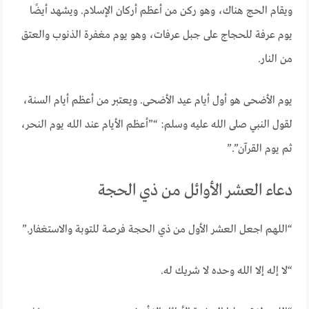
ويقام الحج هناك، وهو ركن من أعظم أركان الإسلام. ويشهد أيضًا
يوم عرفة للحجاج على جبل عرفات، وهو يوم مغفرة الذنوب والعتق
من النار.
يوم الأضحى هو أول أيام عيد الأضحى. ويعتبر من أعظم أيام السنة،
لقول النبي صلى الله عليه وسلم: “”أعظم الأيام عند الله يوم النحر،
ثم يوم القرآن”.”
دعاء العشر الأوائل من ذي الحجة
“اللهم اجعل العشر الأول من ذي الحجة فرصة للتوبة والاستغفار.”
“لا إله إلا الله وحده لا شريك له.