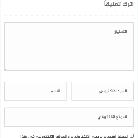
اترك تعليقاً
احفظ اسمي، بريدي الإلكتروني، والموقع الإلكتروني في هذا