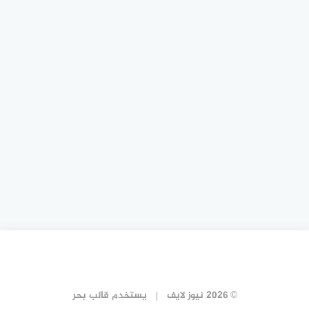
© 2026 نيوز لايف
يستخدم
قالب بحر