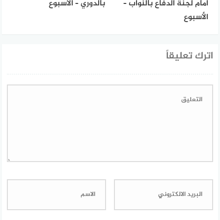
أمام لجنة الدفاع بالنواب –
بالدوري – الأسبوع
الأسبوع
اترك تعليقاً