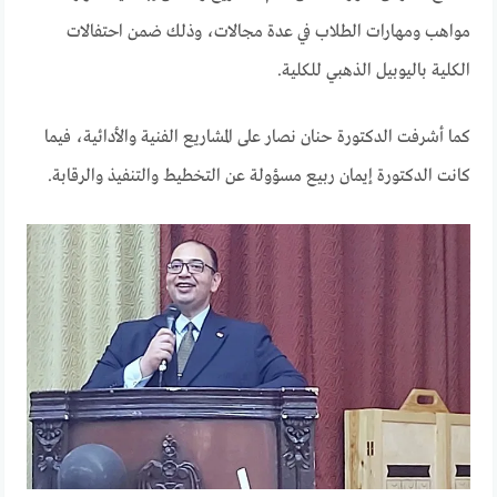
مواهب ومهارات الطلاب في عدة مجالات، وذلك ضمن احتفالات
الكلية باليوبيل الذهبي للكلية.
كما أشرفت الدكتورة حنان نصار على المشاريع الفنية والأدائية، فيما
كانت الدكتورة إيمان ربيع مسؤولة عن التخطيط والتنفيذ والرقابة.