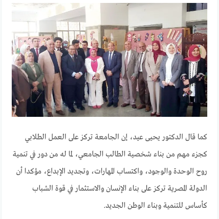
كما قال الدكتور يحيى عيد، إن الجامعة تركز على العمل الطلابي
كجزء مهم من بناء شخصية الطالب الجامعي، لما له من دور في تنمية
روح الوحدة والوجود، واكتساب المهارات، وتجديد الإبداع، مؤكدا أن
الدولة المصرية تركز على بناء الإنسان والاستثمار في قوة الشباب
كأساس للتنمية وبناء الوطن الجديد.