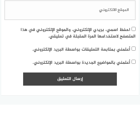
احفظ اسمي، بريدي الإلكتروني، والموقع الإلكتروني في هذا
المتصفح لاستخدامها المرة المقبلة في تعليقي.
أعلمني بمتابعة التعليقات بواسطة البريد الإلكتروني.
أعلمني بالمواضيع الجديدة بواسطة البريد الإلكتروني.