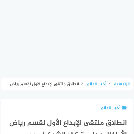
الرئيسية
⁄
أخبار العالم
⁄
انطلاق ملتقى الإبداع الأول لقسم رياض الأطفال بجامعة كفر الشيخ | صور – الأسبوع
أخبار العالم
انطلاق ملتقى الإبداع الأول لقسم رياض