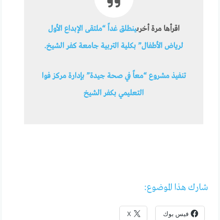
اقرأها مرة أخرى
ينطلق غداً “ملتقى الإبداع الأول
لرياض الأطفال” بكلية التربية جامعة كفر الشيخ.
تنفيذ مشروع “معاً في صحة جيدة” بإدارة مركز فوا
التعليمي بكفر الشيخ
شارك هذا الموضوع:
فيس بوك
X