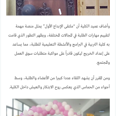
وأضاف عميد الكلية أن “ملتقى الإبداع الأول” يمثل منصة مهمة
لتقييم مهارات الطلبة في المجالات المختلفة، ويظهر التطور الذي قامت
به كلية التربية في البرامج والأنشطة التعليمية للطلبة، مما يساعد
على إعداد الخريج ليكون قادراً على مواكبة متطلبات سوق العمل
والمجتمع.
ومن المقرر أن يشهد اللقاء عددا كبيرا من الأعضاء والطلبة، وسط
أجواء من الحماس الذي يعكس روح الابتكار والعيش داخل الكلية.