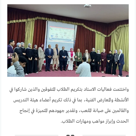
واختتمت فعاليات الاستاد بتكريم الطلاب المتفوقين والذين شاركوا في
الأنشطة والمعارض الفنية، بما في ذلك تكريم أعضاء هيئة التدريس
والقائمين على صيانة الملعب، وتقدير جهودهم المتميزة في إنجاح
الحدث وإبراز مواهب ومهارات الطلاب.