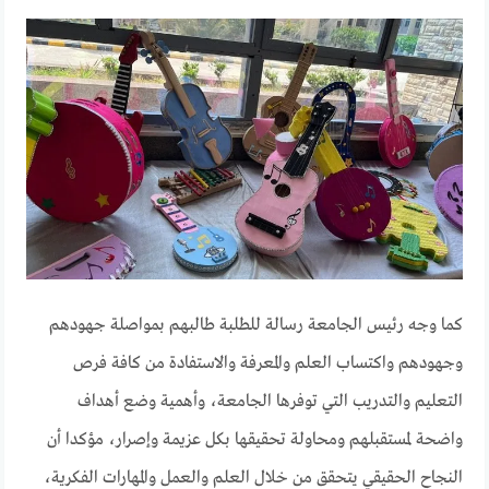
كما وجه رئيس الجامعة رسالة للطلبة طالبهم بمواصلة جهودهم
وجهودهم واكتساب العلم والمعرفة والاستفادة من كافة فرص
التعليم والتدريب التي توفرها الجامعة، وأهمية وضع أهداف
واضحة لمستقبلهم ومحاولة تحقيقها بكل عزيمة وإصرار، مؤكدا أن
النجاح الحقيقي يتحقق من خلال العلم والعمل والمهارات الفكرية،