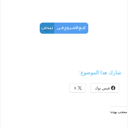
شارك هذا الموضوع:
فيس بوك
X
معجب بهذه: