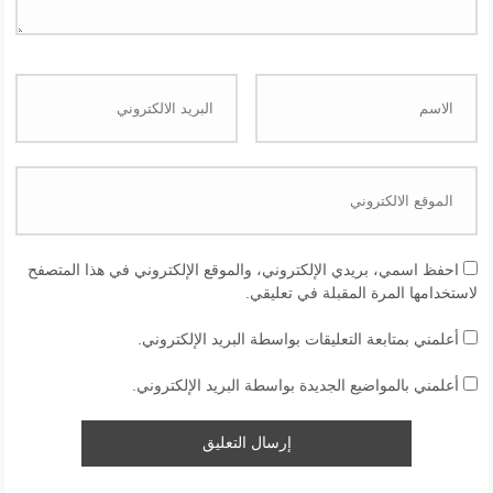
احفظ اسمي، بريدي الإلكتروني، والموقع الإلكتروني في هذا المتصفح
لاستخدامها المرة المقبلة في تعليقي.
أعلمني بمتابعة التعليقات بواسطة البريد الإلكتروني.
أعلمني بالمواضيع الجديدة بواسطة البريد الإلكتروني.