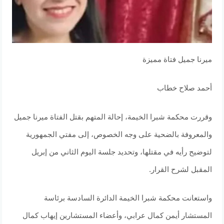
ميرنا جميل فتاة مميزة
أحمد صلاح خطاب
وقررت محكمة شبرا الخيمة، إحالة المتهم بقتل الفتاة ميرنا جميل
والمعروفة بالضحية على وجه الخصوص، إلى مفتي الجمهورية
لتوضيح رأيه في مقتلها، وتحديد جلسة اليوم الثاني من إبريل
المقبل لشرح القرار.
واستعانت محكمة شبرا الخيمة الدائرة السادسة برئاسة
المستشار أيمن كمال عرابي، وأعضاء المستشارين إيهاب كمال