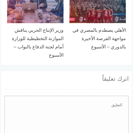
الأهلي يصطدم بالمصري في
وزير الإنتاج الحربي يناقش
مواجهة الفرصة الأخيرة
الموازنة التخطيطية للوزارة
بالدوري – الأسبوع
أمام لجنة الدفاع بالنواب –
الأسبوع
اترك تعليقاً