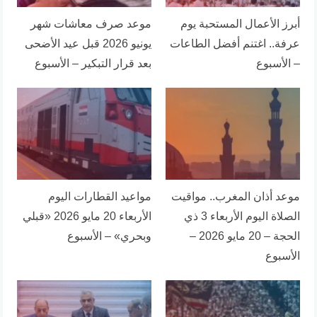
أبرز الأعمال المستحبة يوم
موعد صرف معاشات شهر
عرفة.. اغتنم أفضل الطاعات
يونيو 2026 قبل عيد الأضحى
– الأسبوع
بعد قرار التبكير – الأسبوع
موعد أذان المغرب.. مواقيت
مواعيد القطارات اليوم
الصلاة اليوم الأربعاء 3 ذي
الأربعاء 20 مايو 2026 «قبلي
الحجة – 20 مايو 2026 –
وبحري» – الأسبوع
الأسبوع