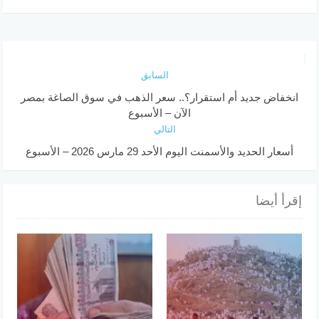
السابق
انخفاض جديد أم استقرار؟.. سعر الذهب في سوق الصاغة بمصر
الآن – الأسبوع
التالي
أسعار الحديد والأسمنت اليوم الأحد 29 مارس 2026 – الأسبوع
إقرأ أيضا