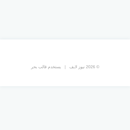
© 2026 نيوز لايف
يستخدم
قالب بحر