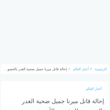
الرئيسية
⁄
أخبار العالم
⁄
إحالة قاتل ميرنا جميل ضحية الغدر بالخصوص للمفتي – الأسبوع
أخبار العالم
إحالة قاتل ميرنا جميل ضحية الغدر