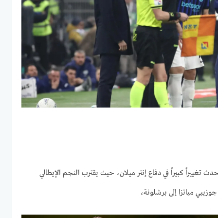
ث تغييراً كبيراً في دفاع إنتر ميلان، حيث يقترب النجم الإيطالي
​​​​​​​​​​​​​​​​​​​​​​​​​​​​​​​​​​​​​​​​​​​​​​​