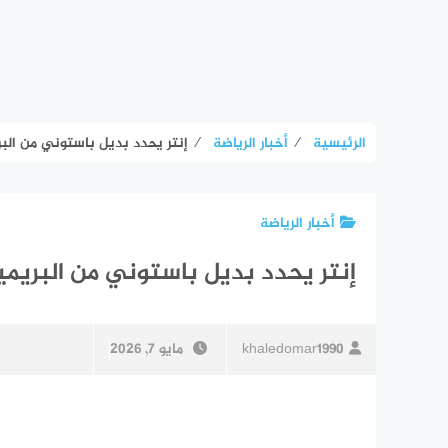
الرئيسية
⁄
أخبار الرياضة
⁄
إنتر يحدد بديل باستوني من البري
أخبار الرياضة
إنتر يحدد بديل باستوني من البريمير
khaledomar1990
مايو 7, 2026