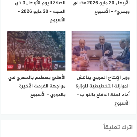
الأربعاء 20 مايو 2026 «قبلي
الصلاة اليوم الأربعاء 3 ذي
وبحري» – الأسبوع
الحجة – 20 مايو 2026 –
الأسبوع
وزير الإنتاج الحربي يناقش
الأهلي يصطدم بالمصري في
الموازنة التخطيطية للوزارة
مواجهة الفرصة الأخيرة
أمام لجنة الدفاع بالنواب –
بالدوري – الأسبوع
الأسبوع
اترك تعليقاً