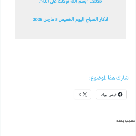
2026.. “بسم الله توكلت على الله”.
اذكار الصباح اليوم الخميس 5 مارس 2026
شارك هذا الموضوع:
فيس بوك
X
معجب بهذه: