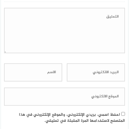
احفظ اسمي، بريدي الإلكتروني، والموقع الإلكتروني في هذا
المتصفح لاستخدامها المرة المقبلة في تعليقي.