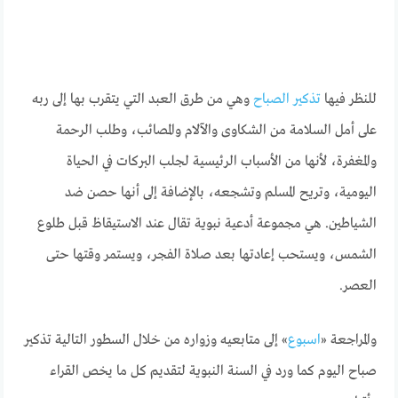
للنظر فيها
تذكير الصباح
وهي من طرق العبد التي يتقرب بها إلى ربه
على أمل السلامة من الشكاوى والآلام والمصائب، وطلب الرحمة
والمغفرة، لأنها من الأسباب الرئيسية لجلب البركات في الحياة
اليومية، وتريح المسلم وتشجعه، بالإضافة إلى أنها حصن ضد
الشياطين. هي مجموعة أدعية نبوية تقال عند الاستيقاظ قبل طلوع
الشمس، ويستحب إعادتها بعد صلاة الفجر، ويستمر وقتها حتى
العصر.
والمراجعة «
اسبوع
» إلى متابعيه وزواره من خلال السطور التالية تذكير
صباح اليوم كما ورد في السنة النبوية لتقديم كل ما يخص القراء