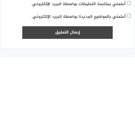
أعلمني بمتابعة التعليقات بواسطة البريد الإلكتروني.
أعلمني بالمواضيع الجديدة بواسطة البريد الإلكتروني.