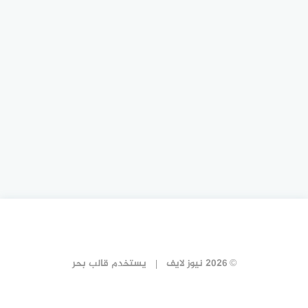
© 2026 نيوز لايف
يستخدم
قالب بحر