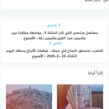
في "أخبار العالم"
السابق
مسلسل وننسى اللي كان الحلقة 5.. مواجهة مباشرة بين
ياسمين عبد العزيز وشيرين رضا – الأسبوع
التالي
العقرب: ستحقق النجاح في عملك.. توقعات الأبراج وحظك اليوم
الثلاثاء 24 -2-2026 – الأسبوع
إقرأ أيضا