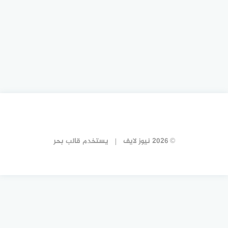
© 2026 نيوز لايف
يستخدم
قالب بحر