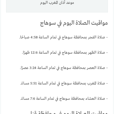
موعد أذان المغرب اليوم
مواقيت الصلاة اليوم في سوهاج
– صلاة الفجر بمحافظة سوهاج في تمام الساعة 4:58 صباحًا.
– صلاة الظهر بمحافظة سوهاج في تمام الساعة 12:6 ظهرًا.
– صلاة العصر بمحافظة سوهاج في تمام الساعة 3:24 عصرًا.
– صلاة المغرب بمحافظة سوهاج في تمام الساعة 5:51 مساءً.
– صلاة العشاء بمحافظة سوهاج في تمام الساعة 7:6 مساءً.
مواقيت الصلاة اليوم في محافظة قنا