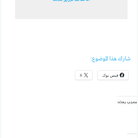
شارك هذا الموضوع:
فيس بوك
X
معجب بهذه: