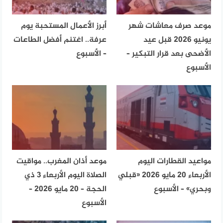
موعد صرف معاشات شهر
أبرز الأعمال المستحبة يوم
يونيو 2026 قبل عيد
عرفة.. اغتنم أفضل الطاعات
الأضحى بعد قرار التبكير –
– الأسبوع
الأسبوع
مواعيد القطارات اليوم
موعد أذان المغرب.. مواقيت
الأربعاء 20 مايو 2026 «قبلي
الصلاة اليوم الأربعاء 3 ذي
وبحري» – الأسبوع
الحجة – 20 مايو 2026 –
الأسبوع