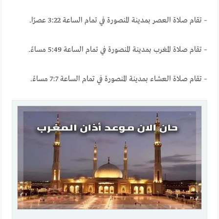
– تقام صلاة العصر بمدينة المنصورة في تمام الساعة 3:22 عصرًا.
– تقام صلاة المغرب بمدينة المنصورة في تمام الساعة 5:49 مساءً.
– تقام صلاة العشاء بمدينة المنصورة في تمام الساعة 7:7 مساءً.