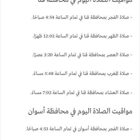
– صلاة الفجر بمحافظة قنا في تمام الساعة 4:54 صباحًا.
– صلاة الظهر بمحافظة قنا في تمام الساعة 12:02 ظهرًا.
– صلاة العصر بمحافظة قنا في تمام الساعة 3:20 عصرًا.
– صلاة المغرب بمحافظة قنا في تمام الساعة 5:48 مساءً.
– صلاة العشاء بمحافظة قنا في تمام الساعة 7:02 مساءً.
مواقيت الصلاة اليوم في محافظة أسوان
– صلاة الفجر بمحافظة أسوان في تمام الساعة 4:53 صباحًا.