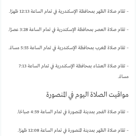
– تقام صلاة الظهر بمحافظة الإسكندرية في تمام الساعة 12:13 ظهرًا.
– تقام صلاة العصر بمحافظة الإسكندرية في تمام الساعة 3:28 عصرًا.
– تقام صلاة المغرب بمحافظة الإسكندرية في تمام الساعة 5:55 مساءً.
– تقام صلاة العشاء بمحافظة الإسكندرية في تمام الساعة 7:13
مساءً.
مواقيت الصلاة اليوم في المنصورة
– تقام صلاة الفجر بمدينة المنصورة في تمام الساعة 4:59 صباحًا.
– تقام صلاة الظهر بمدينة المنصورة في تمام الساعة 12:08 ظهرًا.