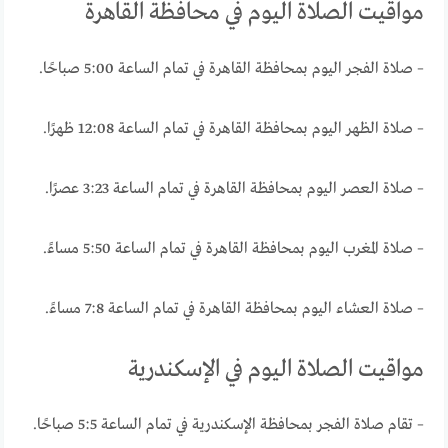
مواقيت الصلاة اليوم في محافظة القاهرة
– صلاة الفجر اليوم بمحافظة القاهرة في تمام الساعة 5:00 صباحًا.
– صلاة الظهر اليوم بمحافظة القاهرة في تمام الساعة 12:08 ظهرًا.
– صلاة العصر اليوم بمحافظة القاهرة في تمام الساعة 3:23 عصرًا.
– صلاة المغرب اليوم بمحافظة القاهرة في تمام الساعة 5:50 مساءً.
– صلاة العشاء اليوم بمحافظة القاهرة في تمام الساعة 7:8 مساءً.
مواقيت الصلاة اليوم في الإسكندرية
– تقام صلاة الفجر بمحافظة الإسكندرية في تمام الساعة 5:5 صباحًا.