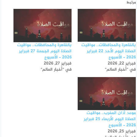
مرتبط
بالقاهرة والمحافظات.. مواقيت
بالقاهرة والمحافظات.. مواقيت
الصلاة اليوم الأحد 22 فبراير
الصلاة اليوم الجمعة 27 فبراير
2026 – الأسبوع
2026 – الأسبوع
فبراير 22, 2026
فبراير 27, 2026
في "أخبار العالم"
في "أخبار العالم"
موعد أذان المغرب.. مواقيت
الصلاة اليوم الأربعاء 25 فبراير
2026 – الأسبوع
فبراير 25, 2026