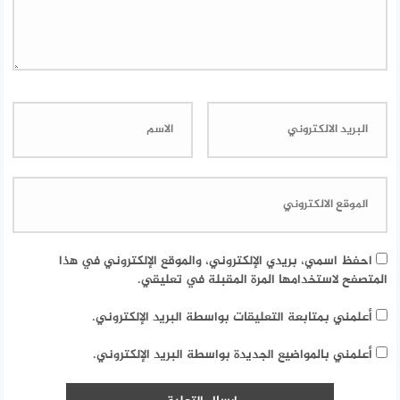
احفظ اسمي، بريدي الإلكتروني، والموقع الإلكتروني في هذا
المتصفح لاستخدامها المرة المقبلة في تعليقي.
أعلمني بمتابعة التعليقات بواسطة البريد الإلكتروني.
أعلمني بالمواضيع الجديدة بواسطة البريد الإلكتروني.