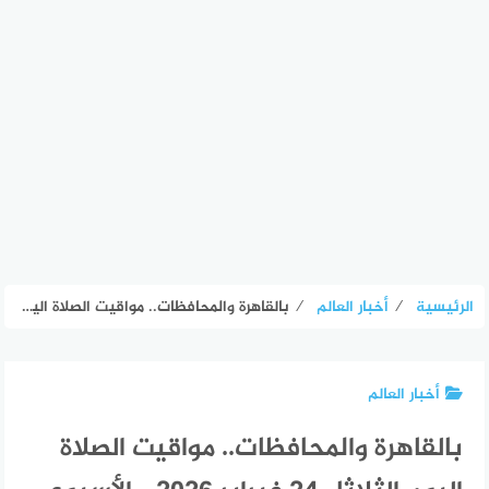
الرئيسية
⁄
أخبار العالم
⁄
بالقاهرة والمحافظات.. مواقيت الصلاة اليوم الثلاثاء 24 فبراير 2026 – الأسبوع
أخبار العالم
بالقاهرة والمحافظات.. مواقيت الصلاة