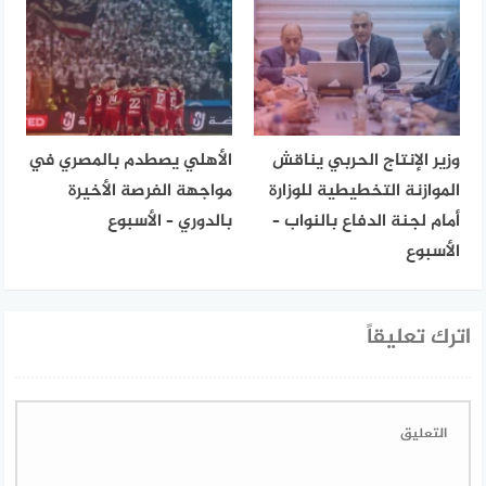
وزير الإنتاج الحربي يناقش
الأهلي يصطدم بالمصري في
الموازنة التخطيطية للوزارة
مواجهة الفرصة الأخيرة
أمام لجنة الدفاع بالنواب –
بالدوري – الأسبوع
الأسبوع
اترك تعليقاً