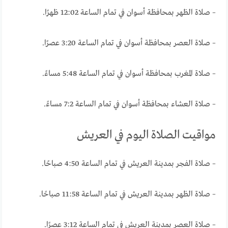
– صلاة الظهر بمحافظة أسوان في تمام الساعة 12:02 ظهرًا.
– صلاة العصر بمحافظة أسوان في تمام الساعة 3:20 عصرًا.
– صلاة المغرب بمحافظة أسوان في تمام الساعة 5:48 مساءً.
– صلاة العشاء بمحافظة أسوان في تمام الساعة 7:2 مساءً.
مواقيت الصلاة اليوم في العريش
– صلاة الفجر بمدينة العريش في تمام الساعة 4:50 صباحًا.
– صلاة الظهر بمدينة العريش في تمام الساعة 11:58 صباحًا.
– صلاة العصر بمدينة العريش في تمام الساعة 3:12 عصرًا.