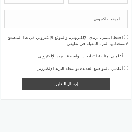
احفظ اسمي، بريدي الإلكتروني، والموقع الإلكتروني في هذا المتصفح
لاستخدامها المرة المقبلة في تعليقي.
أعلمني بمتابعة التعليقات بواسطة البريد الإلكتروني.
أعلمني بالمواضيع الجديدة بواسطة البريد الإلكتروني.