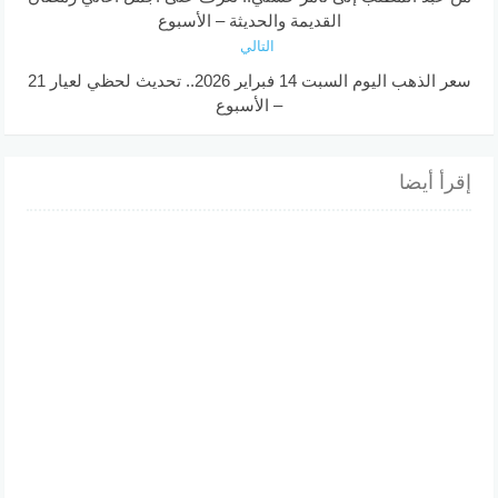
القديمة والحديثة – الأسبوع
التالي
سعر الذهب اليوم السبت 14 فبراير 2026.. تحديث لحظي لعيار 21
– الأسبوع
إقرأ أيضا