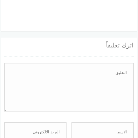
اترك تعليقاً