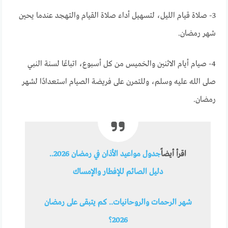
3- صلاة قيام الليل، لتسهيل أداء صلاة القيام والتهجد عندما يحين
شهر رمضان.
4- صيام أيام الاثنين والخميس من كل أسبوع، اتباعًا لسنة النبي
صلى الله عليه وسلم، وللتمرن على فريضة الصيام استعدادًا لشهر
رمضان.
اقرأ أيضاً
جدول مواعيد الأذان في رمضان 2026..
دليل الصائم للإفطار والإمساك
شهر الرحمات والروحانيات.. كم يتبقى على رمضان
2026؟