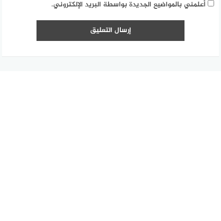
أعلمني بالمواضيع الجديدة بواسطة البريد الإلكتروني.