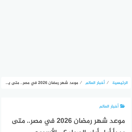
الرئيسية
⁄
أخبار العالم
⁄
موعد شهر رمضان 2026 في مصر.. متى يبدأ أول أيام الصيام؟ – الأسبوع
أخبار العالم
موعد شهر رمضان 2026 في مصر.. متى