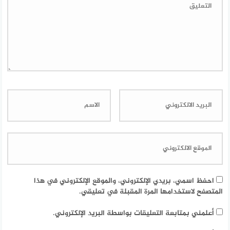
احفظ اسمي، بريدي الإلكتروني، والموقع الإلكتروني في هذا
المتصفح لاستخدامها المرة المقبلة في تعليقي.
أعلمني بمتابعة التعليقات بواسطة البريد الإلكتروني.