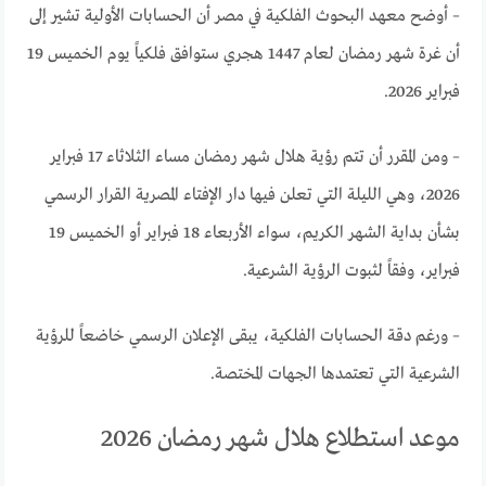
– أوضح معهد البحوث الفلكية في مصر أن الحسابات الأولية تشير إلى
أن غرة شهر رمضان لعام 1447 هجري ستوافق فلكياً يوم الخميس 19
فبراير 2026.
– ومن المقرر أن تتم رؤية هلال شهر رمضان مساء الثلاثاء 17 فبراير
2026، وهي الليلة التي تعلن فيها دار الإفتاء المصرية القرار الرسمي
بشأن بداية الشهر الكريم، سواء الأربعاء 18 فبراير أو الخميس 19
فبراير، وفقاً لثبوت الرؤية الشرعية.
– ورغم دقة الحسابات الفلكية، يبقى الإعلان الرسمي خاضعاً للرؤية
الشرعية التي تعتمدها الجهات المختصة.
موعد استطلاع هلال شهر رمضان 2026