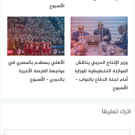
الأسبوع
وزير الإنتاج الحربي يناقش
الأهلي يصطدم بالمصري في
الموازنة التخطيطية للوزارة
مواجهة الفرصة الأخيرة
أمام لجنة الدفاع بالنواب –
بالدوري – الأسبوع
الأسبوع
اترك تعليقاً