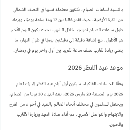
بالنسبة لساعات الصيام، فتكون معتدلة نسبيا في النصف الشمالي
من الكرة الأرضية، حيث تقدر غالبا بين 12 و14 ساعة يوميًا، ويزداد
طول ساعات الصيام تدريجيا خلال الشهر، بحيث يكون اليوم الأخير
هو الأطول، مع إضافة دقيقة إلى دقيقتين يوميًا في طول النهار، ما
يعني زيادة تقارب نصف ساعة تقريبا بين أول وآخر يوم في رمضان.
موعد عيد الفطر 2026
وفقًا للحسابات الفلكية، سيكون أول أيام عيد الفطر المبارك لعام
2026 يوم الجمعة 20 مارس 2026، بعد انتهاء 30 يوما من الصيام،
ويحتفل المسلمون في مختلف أنحاء العالم بالعيد في أجواء من الفرح
والابتهاج والتواصل الأسري، مع أداء صلاة العيد وزيارة الأقارب
والمحبين.