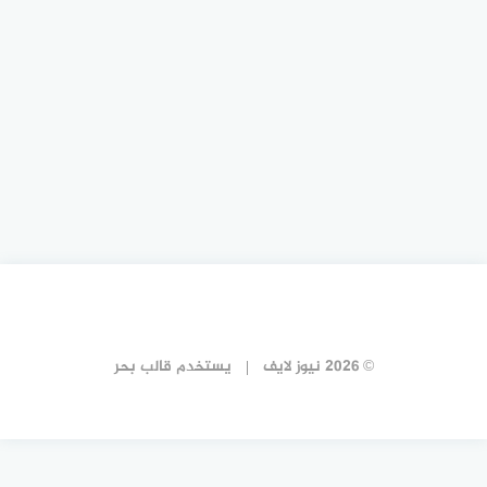
© 2026 نيوز لايف
يستخدم
قالب بحر