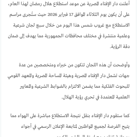
أعلنت دار الإفتاء المصرية عن موعد استطلاع هلال رمضان لهذا العام،
على أن يكون يوم الثلاثاء الموافق 17 فبراير 2026 حيث ستُجرى مراسم
الاستطلاع مع غروب شمس هذا اليوم من خلال سبع لجان شرعية
وعلمية منتشرة في مختلف محافظات الجمهورية مما يهدف إلى ضمان
دقة الرؤية.
وأوضحت أن هذه اللجان تتكون من خبراء ومتخصصين من عدة
جهات تشمل دار الإفتاء المصرية وهيئة المساحة المصرية والمعهد القومي
للبحوث الفلكية مما يضمن الالتزام بالضوابط الشرعية والمعايير
العلمية المعتمدة في تحري رؤية الهلال.
كما ستقوم دار الإفتاء بنقل نتيجة الاستطلاع مباشرة على الهواء مما
يتيح الفرصة لجميع المواطنين لمتابعة الإعلان الرسمي في أجواء