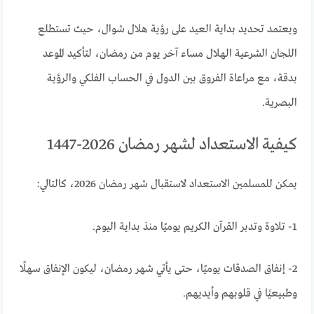
ويعتمد تحديد بداية العيد على رؤية هلال شوال، حيث تستطلع
اللجان الشرعية الهلال مساء آخر يوم من رمضان، لتأكيد الموعد
بدقة، مع مراعاة الفروق بين الدول في الحساب الفلكي والرؤية
البصرية.
كيفية الاستعداد لشهر رمضان 2026-1447
يمكن للمسلمين الاستعداد لاستقبال شهر رمضان 2026، كالتالي:
1- تلاوة وتدبر القرآن الكريم يوميًا منذ بداية اليوم.
2- إنفاق الصدقات يوميًا، حتى يأتي شهر رمضان، ليكون الإنفاق سهلًا
وطبيعيًا في قلوبهم وأيديهم.