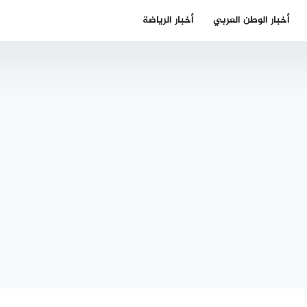
أخبار الوطن العربي
أخبار الرياضة