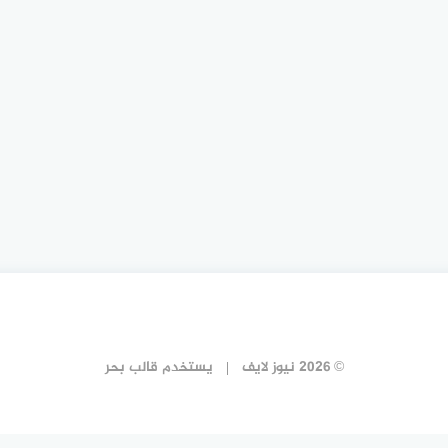
© 2026 نيوز لايف
يستخدم
قالب بحر