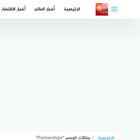
لتجاوز
الرئيسية
أخبار العالم
أخبار الاقتصاد
لى
لمحتوى
الرئيسية
⁄
مقالات الوسم "Partnerships"