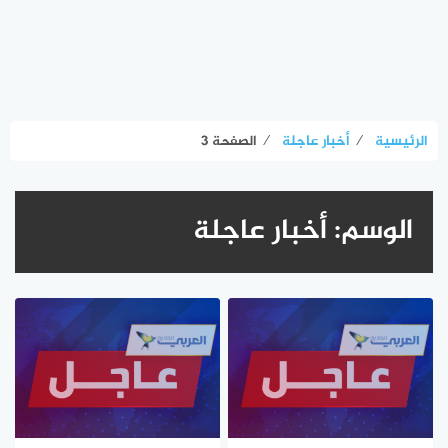
الرئيسية
⁄
أخبار عاجلة
⁄
الصفحة 3
الوسم:
أخبار عاجلة