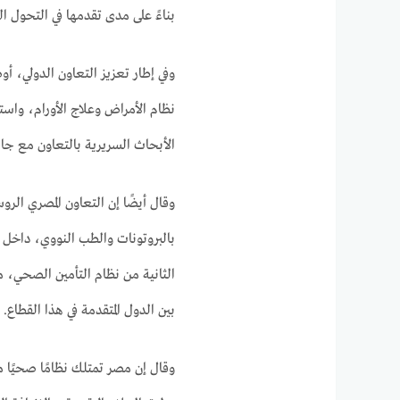
بناءً على مدى تقدمها في التحول الر
وفي إطار تعزيز التعاون الدولي، 
نظام الأمراض وعلاج الأورام، واست
الأبحاث السريرية بالتعاون مع جا
وقال أيضًا إن التعاون المصري الرو
بالبروتونات والطب النووي، داخ
الثانية من نظام التأمين الصحي، م
بين الدول المتقدمة في هذا القطاع.
وقال إن مصر تمتلك نظامًا صحيًا متك