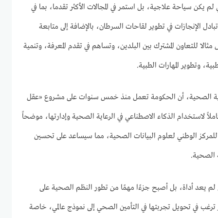
لم يكن سياحة علاجية، بل استمر في المجالات الأكثر تقدما، بما في
ادل الإنجازات في تطوير لقاحات السرطان، بالإضافة إلى متابعة
مثالا للتعاون المشترك بين البلدين، وتساهم في تقدم المعرفة، وتنمية
طبية، وتطوير المهارات الطبية.
اية الصحية، أن الحكومة تعمل منذ خمس سنوات على مشروع «عقل
املاً لاستخدام الذكاء الاصطناعي في الرعاية الصحية وإدارتها، موضحاً
ج للمركز الوطني لعلوم البيانات الصحية، مما سيساعد على تحسين
 الصحية.
 لم يعد أداة، بل أصبح جزءًا مهمًا من تطور النظم الصحية على
 ترغب في تحويل تجربتها في التأمين الصحي إلى نموذج عالمي، خاصة