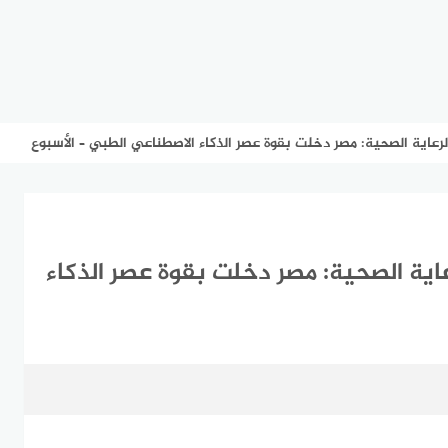
عاية الصحية: مصر دخلت بقوة عصر الذكاء