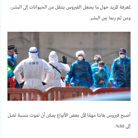
لمعرفة المزيد حول ما يجعل الفيروس ينتقل من الحيوانات إلى البشر،
ومن ثم ربما بين البشر.
أصبح فيروس هانتا مهمًا لأن بعض الأنواع يمكن أن تموت بنسبة تصل
إلى 50%.