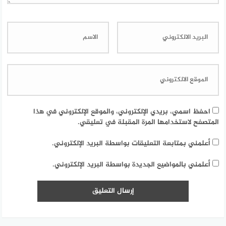
احفظ اسمي، بريدي الإلكتروني، والموقع الإلكتروني في هذا
المتصفح لاستخدامها المرة المقبلة في تعليقي.
أعلمني بمتابعة التعليقات بواسطة البريد الإلكتروني.
أعلمني بالمواضيع الجديدة بواسطة البريد الإلكتروني.