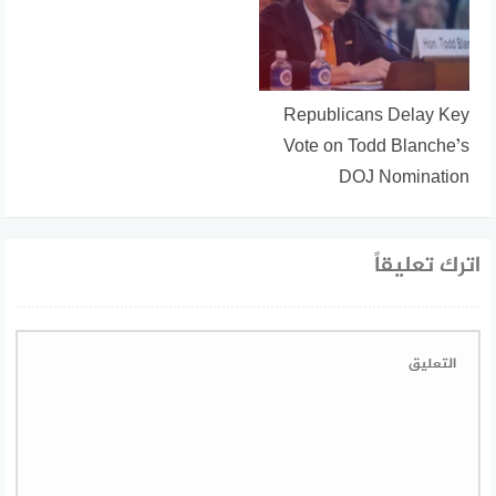
Republicans Delay Key
Vote on Todd Blanche’s
DOJ Nomination
اترك تعليقاً