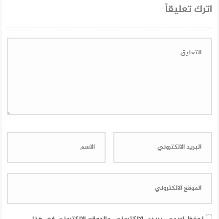
اترك تعليقاً