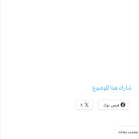
شارك هذا الموضوع:
فيس بوك
X
معجب بهذه: