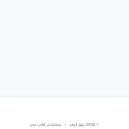
© 2026 نيوز لايف
يستخدم
قالب بحر