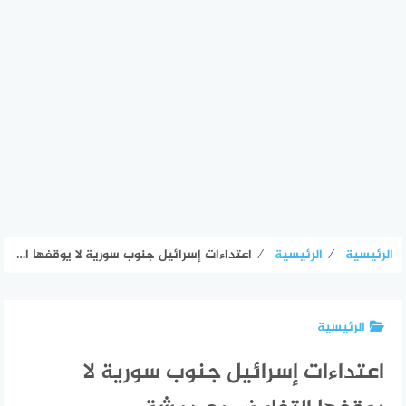
الرئيسية
⁄
الرئيسية
⁄
اعتداءات إسرائيل جنوب سورية لا يوقفها التفاوض مع دمشق
الرئيسية
اعتداءات إسرائيل جنوب سورية لا