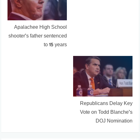
Apalachee High School
shooter’s father sentenced
to 15 years
Republicans Delay Key
Vote on Todd Blanche’s
DOJ Nomination