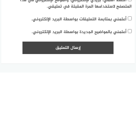
احفظ اسمي، بريدي الإلكتروني، والموقع الإلكتروني في هذا
المتصفح لاستخدامها المرة المقبلة في تعليقي.
أعلمني بمتابعة التعليقات بواسطة البريد الإلكتروني.
أعلمني بالمواضيع الجديدة بواسطة البريد الإلكتروني.